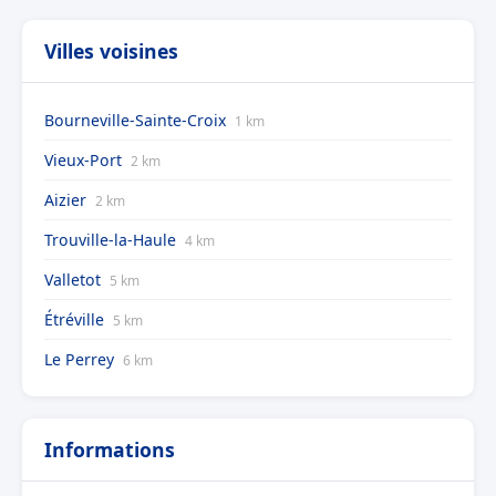
Villes voisines
Bourneville-Sainte-Croix
1 km
Vieux-Port
2 km
Aizier
2 km
Trouville-la-Haule
4 km
Valletot
5 km
Étréville
5 km
Le Perrey
6 km
Informations