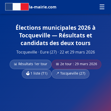
☰
la-mairie.com
Élections municipales 2026 à
Tocqueville — Résultats et
candidats des deux tours
Tocqueville · Eure (27) · 22 et 29 mars 2026
📊 Résultats 1er tour
📅 2e tour : 29 mars 2026
🗳️ 1 liste (T1)
📍 Tocqueville (27)