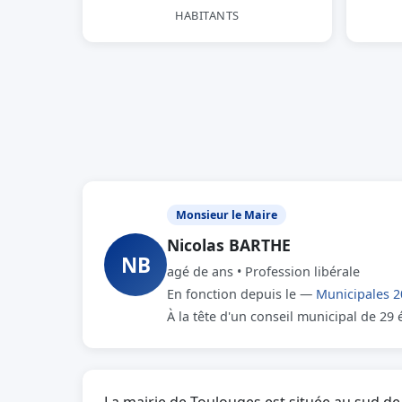
HABITANTS
Monsieur le Maire
Nicolas BARTHE
NB
agé de ans • Profession libérale
En fonction depuis le —
Municipales 2
À la tête d'un conseil municipal de 29