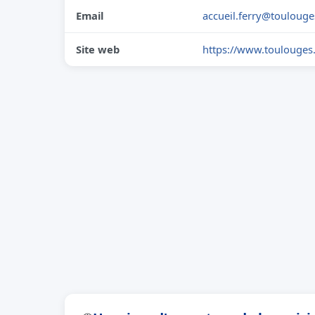
Email
accueil.ferry@toulouge
Site web
https://www.toulouges.