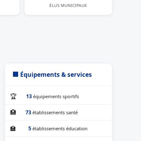
ÉLUS MUNICIPAUX
🏢 Équipements & services
🏆
13
équipements sportifs
🏥
73
établissements santé
🏫
5
établissements éducation