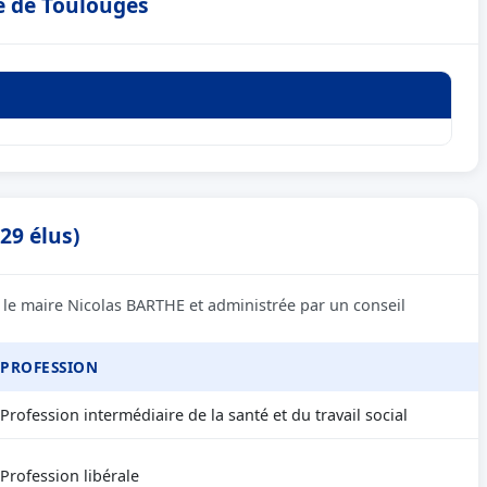
e de Toulouges
29 élus)
 le maire Nicolas BARTHE et administrée par un conseil
PROFESSION
Profession intermédiaire de la santé et du travail social
Profession libérale