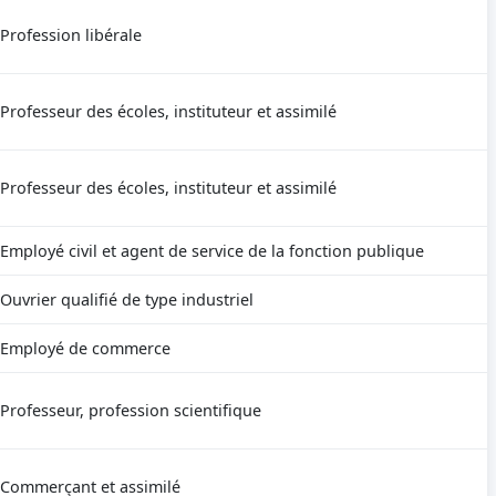
Profession libérale
Professeur des écoles, instituteur et assimilé
Professeur des écoles, instituteur et assimilé
Employé civil et agent de service de la fonction publique
Ouvrier qualifié de type industriel
Employé de commerce
Professeur, profession scientifique
Commerçant et assimilé