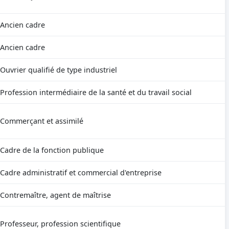
Ancien cadre
Ancien cadre
Ouvrier qualifié de type industriel
Profession intermédiaire de la santé et du travail social
Commerçant et assimilé
Cadre de la fonction publique
Cadre administratif et commercial d'entreprise
Contremaître, agent de maîtrise
Professeur, profession scientifique