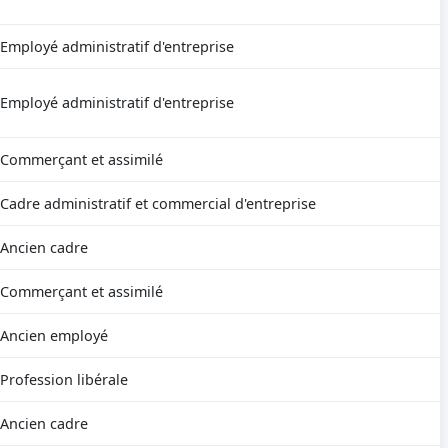
Employé administratif d'entreprise
Employé administratif d'entreprise
Commerçant et assimilé
Cadre administratif et commercial d'entreprise
Ancien cadre
Commerçant et assimilé
Ancien employé
Profession libérale
Ancien cadre