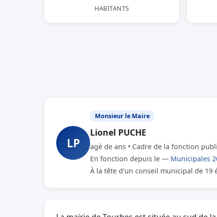
HABITANTS
Monsieur le Maire
Lionel PUCHE
LP
agé de ans • Cadre de la fonction pub
En fonction depuis le —
Municipales 2
À la tête d'un conseil municipal de 19 