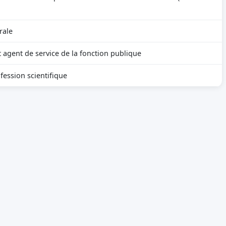
rale
t agent de service de la fonction publique
fession scientifique