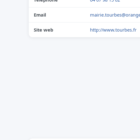
Email
mairie.tourbes@orange
Site web
http://www.tourbes.fr