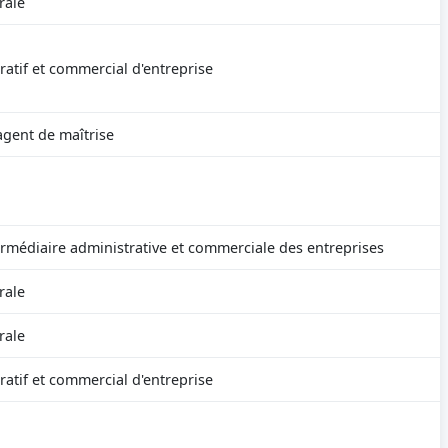
rale
ratif et commercial d'entreprise
agent de maîtrise
ermédiaire administrative et commerciale des entreprises
rale
rale
ratif et commercial d'entreprise