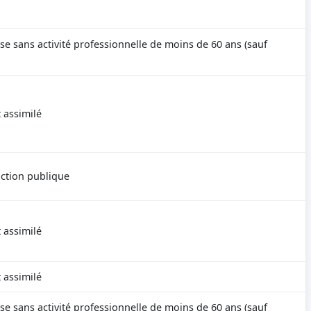
se sans activité professionnelle de moins de 60 ans (sauf
 assimilé
nction publique
 assimilé
 assimilé
se sans activité professionnelle de moins de 60 ans (sauf