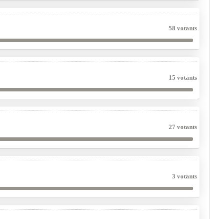
58 votants
15 votants
27 votants
3 votants