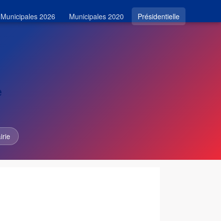
Municipales 2026
Municipales 2020
Présidentielle
e
irie