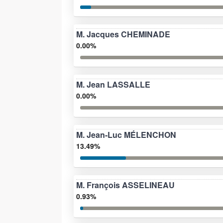
M. Jacques CHEMINADE
0.00%
M. Jean LASSALLE
0.00%
M. Jean-Luc MÉLENCHON
13.49%
M. François ASSELINEAU
0.93%