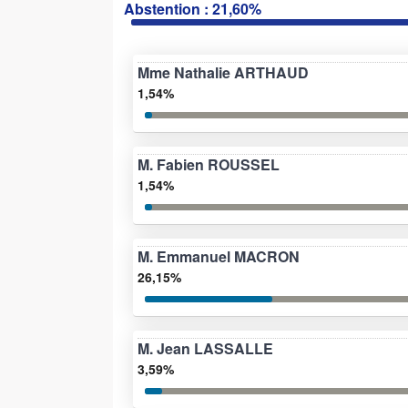
Abstention : 21,60%
Mme Nathalie ARTHAUD
1,54%
M. Fabien ROUSSEL
1,54%
M. Emmanuel MACRON
26,15%
M. Jean LASSALLE
3,59%