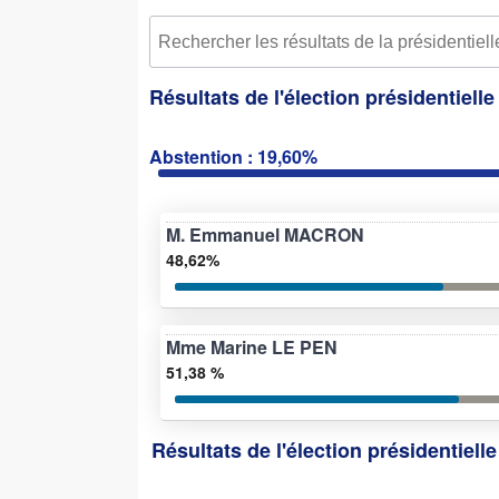
Résultats de l'élection présidentiell
Abstention : 19,60%
M. Emmanuel MACRON
48,62%
Mme Marine LE PEN
51,38 %
Résultats de l'élection présidentiell