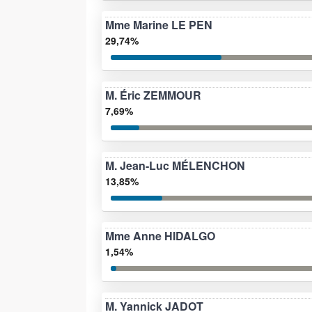
Mme Marine LE PEN
29,74%
M. Éric ZEMMOUR
7,69%
M. Jean-Luc MÉLENCHON
13,85%
Mme Anne HIDALGO
1,54%
M. Yannick JADOT