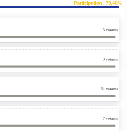
Participation : 78,40%
3 votants
3 votants
51 votants
7 votants