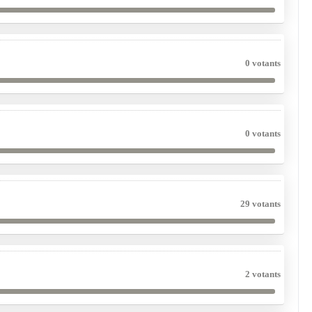
0 votants
0 votants
29 votants
2 votants