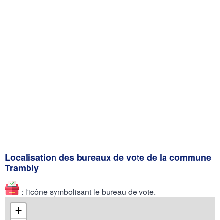
Localisation des bureaux de vote de la commune
Trambly
: l'icône symbolisant le bureau de vote.
+