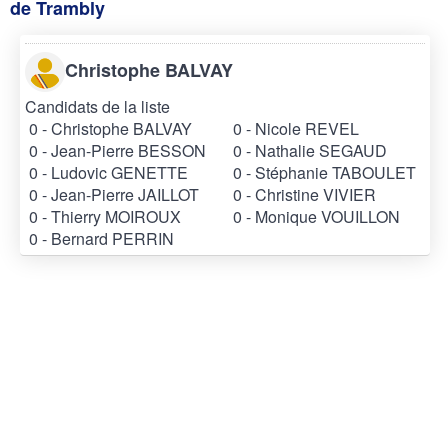
de Trambly
Christophe BALVAY
Candidats de la liste
0 - Christophe BALVAY
0 - Nicole REVEL
0 - Jean-Pierre BESSON
0 - Nathalie SEGAUD
0 - Ludovic GENETTE
0 - Stéphanie TABOULET
0 - Jean-Pierre JAILLOT
0 - Christine VIVIER
0 - Thierry MOIROUX
0 - Monique VOUILLON
0 - Bernard PERRIN