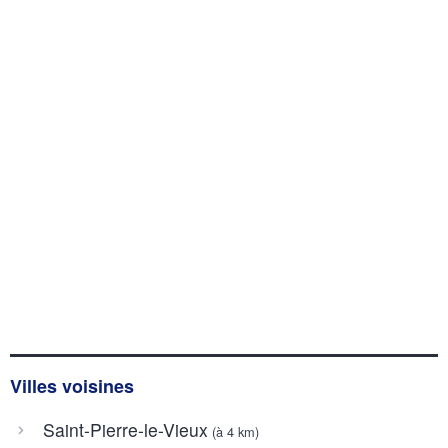
Villes voisines
Saint-Pierre-le-Vieux
(à 4 km)