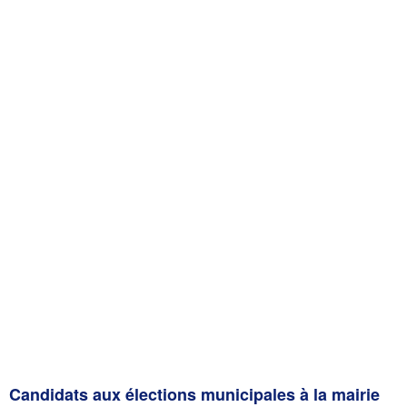
Candidats aux élections municipales à la mairie