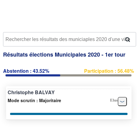
Résultats élections Municipales 2020 - 1er tour
Abstention : 43.52%
Participation : 56.48%
Christophe BALVAY
Mode scrutin : Majoritaire
Elus