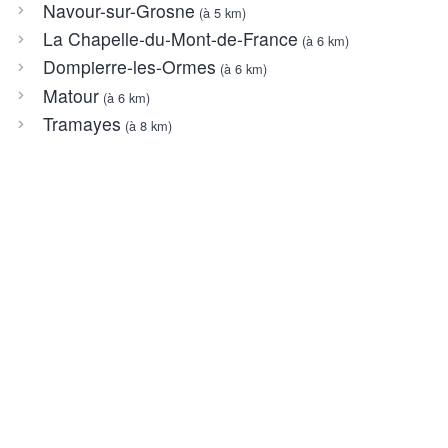
Navour-sur-Grosne
(à 5 km)
La Chapelle-du-Mont-de-France
(à 6 km)
Dompierre-les-Ormes
(à 6 km)
Matour
(à 6 km)
Tramayes
(à 8 km)