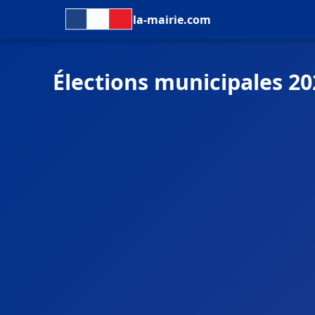
la-mairie.com
Élections municipales 20