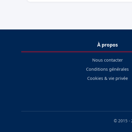
À propos
Nous contacter
Conditions générales
Cookies & vie privée
© 2015 -