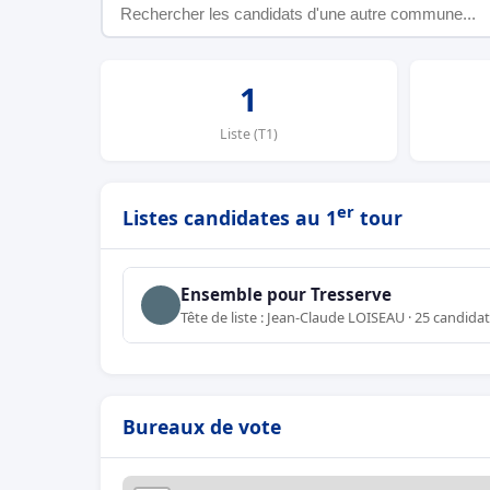
1
Liste (T1)
er
Listes candidates au 1
tour
Ensemble pour Tresserve
Tête de liste : Jean-Claude LOISEAU · 25 candida
Bureaux de vote