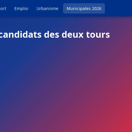
ort
Emploi
Urbanisme
Municipales 2026
 candidats des deux tours