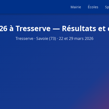
Mairie
Écoles
Sp
26 à Tresserve — Résultats et
Tresserve · Savoie (73) · 22 et 29 mars 2026