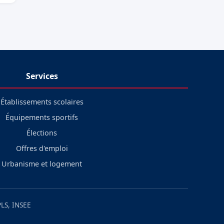
Services
Établissements scolaires
Équipements sportifs
Élections
Offres d'emploi
Urbanisme et logement
LS, INSEE