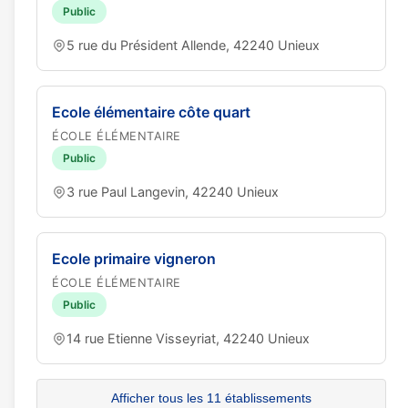
Public
5 rue du Président Allende, 42240 Unieux
Ecole élémentaire côte quart
ÉCOLE ÉLÉMENTAIRE
Public
3 rue Paul Langevin, 42240 Unieux
Ecole primaire vigneron
ÉCOLE ÉLÉMENTAIRE
Public
14 rue Etienne Visseyriat, 42240 Unieux
Afficher tous les 11 établissements