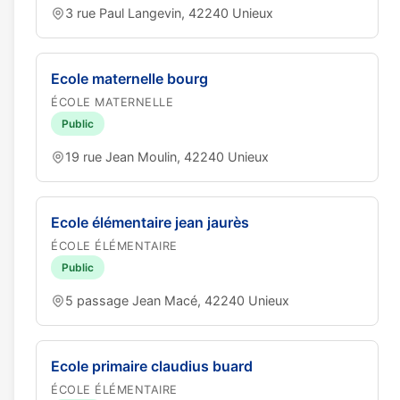
3 rue Paul Langevin, 42240 Unieux
Ecole maternelle bourg
ÉCOLE MATERNELLE
Public
19 rue Jean Moulin, 42240 Unieux
Ecole élémentaire jean jaurès
ÉCOLE ÉLÉMENTAIRE
Public
5 passage Jean Macé, 42240 Unieux
Ecole primaire claudius buard
ÉCOLE ÉLÉMENTAIRE