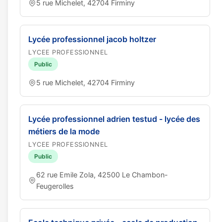
5 rue Michelet, 42704 Firminy
Lycée professionnel jacob holtzer
LYCEE PROFESSIONNEL
Public
5 rue Michelet, 42704 Firminy
Lycée professionnel adrien testud - lycée des
métiers de la mode
LYCEE PROFESSIONNEL
Public
62 rue Emile Zola, 42500 Le Chambon-
Feugerolles