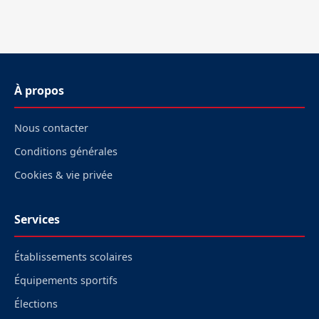
À propos
Nous contacter
Conditions générales
Cookies & vie privée
Services
Établissements scolaires
Équipements sportifs
Élections