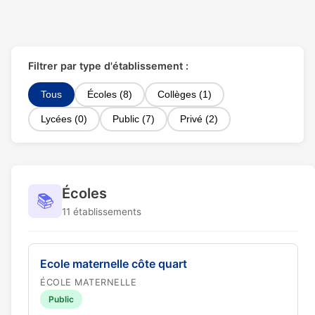
Filtrer par type d'établissement :
Tous
Écoles (8)
Collèges (1)
Lycées (0)
Public (7)
Privé (2)
Écoles
📚
11 établissements
Ecole maternelle côte quart
ÉCOLE MATERNELLE
Public