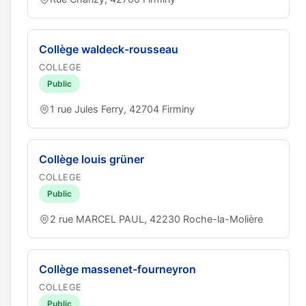
Collège waldeck-rousseau
COLLEGE
Public
1 rue Jules Ferry, 42704 Firminy
Collège louis grüner
COLLEGE
Public
2 rue MARCEL PAUL, 42230 Roche-la-Molière
Collège massenet-fourneyron
COLLEGE
Public