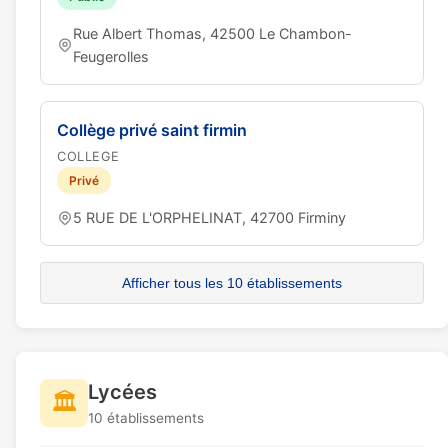
Rue Albert Thomas, 42500 Le Chambon-
Feugerolles
Collège privé saint firmin
COLLEGE
Privé
5 RUE DE L'ORPHELINAT, 42700 Firminy
Afficher tous les 10 établissements
Lycées
🏛️
10 établissements