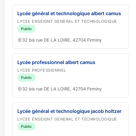
Lycée général et technologique albert camus
LYCEE ENSEIGNT GENERAL ET TECHNOLOGIQUE
Public
32 bis rue DE LA LOIRE, 42704 Firminy
Lycée professionnel albert camus
LYCEE PROFESSIONNEL
Public
32 bis rue DE LA LOIRE, 42704 Firminy
Lycée général et technologique jacob holtzer
LYCEE ENSEIGNT GENERAL ET TECHNOLOGIQUE
Public