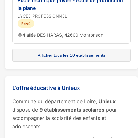
Ecole technique privée - ecole de production
la plane
LYCEE PROFESSIONNEL
Privé
4 allée DES HARAS, 42600 Montbrison
Afficher tous les 10 établissements
L'offre éducative à Unieux
Commune du département de Loire,
Unieux
dispose de
9 établissements scolaires
pour
accompagner la scolarité des enfants et
adolescents.