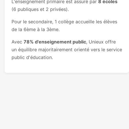
L'enseignement primaire est assuré par
8 écoles
(6 publiques et 2 privées).
Pour le secondaire, 1 collège accueille les élèves
de la 6ème à la 3ème.
Avec
78% d'enseignement public
, Unieux offre
un équilibre majoritairement orienté vers le service
public d'éducation.