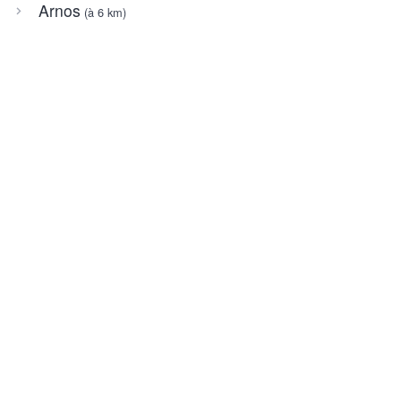
Arnos
(à 6 km)