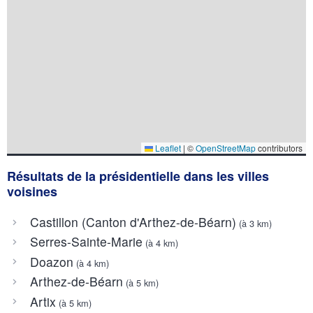
Leaflet
|
©
OpenStreetMap
contributors
Résultats de la présidentielle dans les villes
voisines
Castillon (Canton d'Arthez-de-Béarn)
(à 3 km)
Serres-Sainte-Marie
(à 4 km)
Doazon
(à 4 km)
Arthez-de-Béarn
(à 5 km)
Artix
(à 5 km)