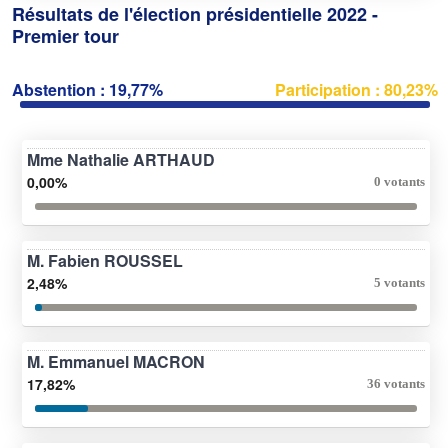
Résultats de l'élection présidentielle 2022 -
Premier tour
Abstention : 19,77%
Participation : 80,23%
Mme Nathalie ARTHAUD
0,00%
0 votants
M. Fabien ROUSSEL
2,48%
5 votants
M. Emmanuel MACRON
17,82%
36 votants