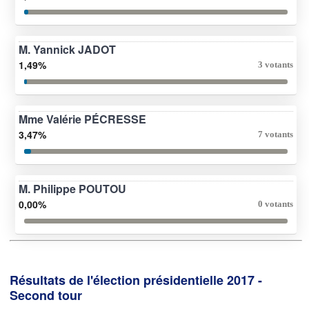
M. Yannick JADOT
1,49%
3 votants
Mme Valérie PÉCRESSE
3,47%
7 votants
M. Philippe POUTOU
0,00%
0 votants
Résultats de l'élection présidentielle 2017 -
Second tour