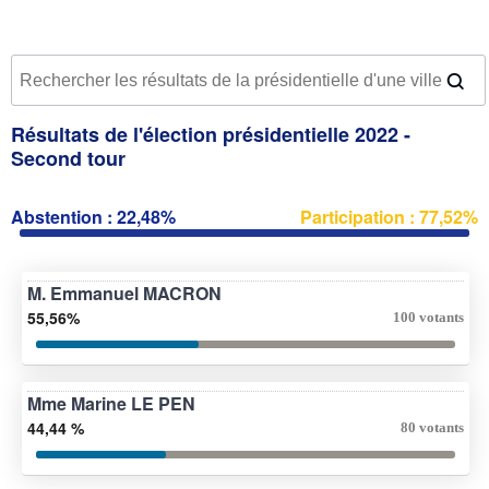
Résultats de l'élection présidentielle 2022 -
Second tour
Abstention : 22,48%
Participation : 77,52%
M. Emmanuel MACRON
55,56%
100 votants
Mme Marine LE PEN
44,44 %
80 votants