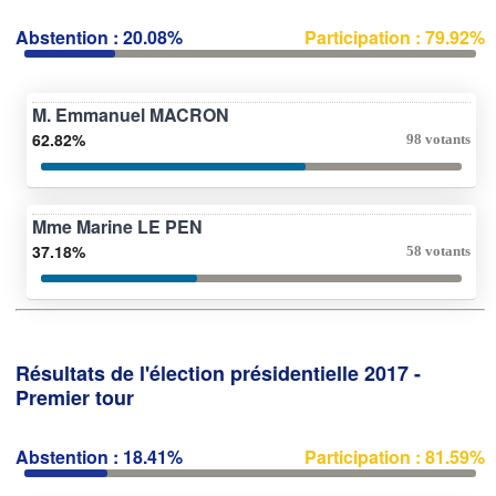
Abstention : 20.08%
Participation : 79.92%
M. Emmanuel MACRON
62.82%
98 votants
Mme Marine LE PEN
37.18%
58 votants
Résultats de l'élection présidentielle 2017 -
Premier tour
Abstention : 18.41%
Participation : 81.59%