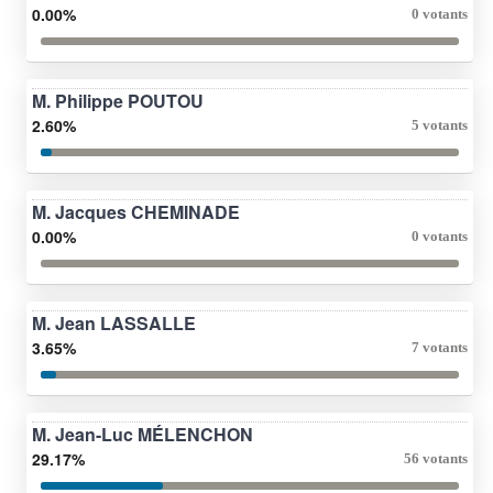
0.00%
0 votants
M. Philippe POUTOU
2.60%
5 votants
M. Jacques CHEMINADE
0.00%
0 votants
M. Jean LASSALLE
3.65%
7 votants
M. Jean-Luc MÉLENCHON
29.17%
56 votants