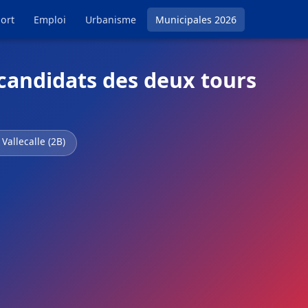
ort
Emploi
Urbanisme
Municipales 2026
 candidats des deux tours
 Vallecalle (2B)