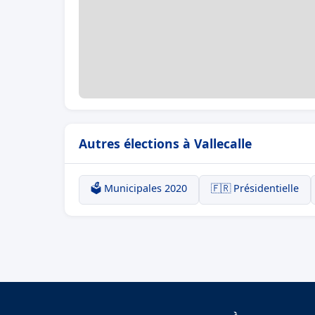
Autres élections à Vallecalle
🗳️ Municipales 2020
🇫🇷 Présidentielle