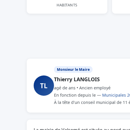
HABITANTS
Monsieur le Maire
Thierry LANGLOIS
TL
agé de ans • Ancien employé
En fonction depuis le —
Municipales 2
À la tête d'un conseil municipal de 11 