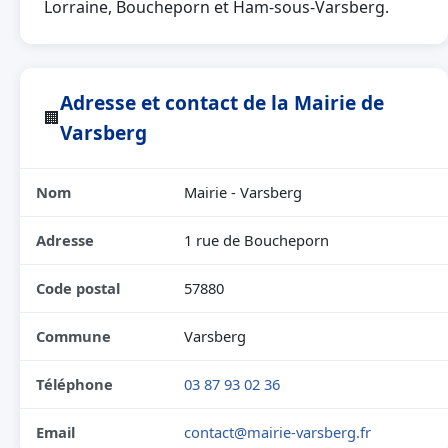
Lorraine, Boucheporn et Ham-sous-Varsberg.
Adresse et contact de la Mairie de
🏢
Varsberg
Nom
Mairie - Varsberg
Adresse
1 rue de Boucheporn
Code postal
57880
Commune
Varsberg
Téléphone
03 87 93 02 36
Email
contact@mairie-varsberg.fr