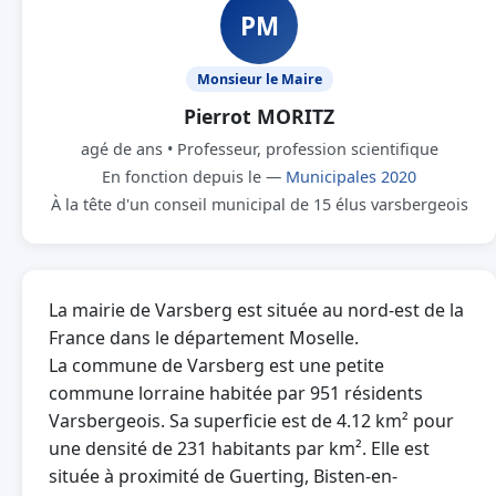
PM
Monsieur le Maire
Pierrot MORITZ
agé de ans • Professeur, profession scientifique
En fonction depuis le —
Municipales 2020
À la tête d'un conseil municipal de 15 élus varsbergeois
La mairie de Varsberg est située au nord-est de la
France dans le département Moselle.
La commune de Varsberg est une petite
commune lorraine habitée par 951 résidents
Varsbergeois. Sa superficie est de 4.12 km² pour
une densité de 231 habitants par km². Elle est
située à proximité de Guerting, Bisten-en-