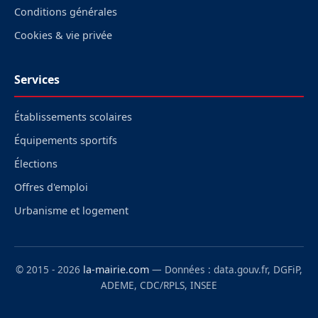
Conditions générales
Cookies & vie privée
Services
Établissements scolaires
Équipements sportifs
Élections
Offres d'emploi
Urbanisme et logement
© 2015 - 2026
la-mairie.com
— Données : data.gouv.fr, DGFiP,
ADEME, CDC/RPLS, INSEE