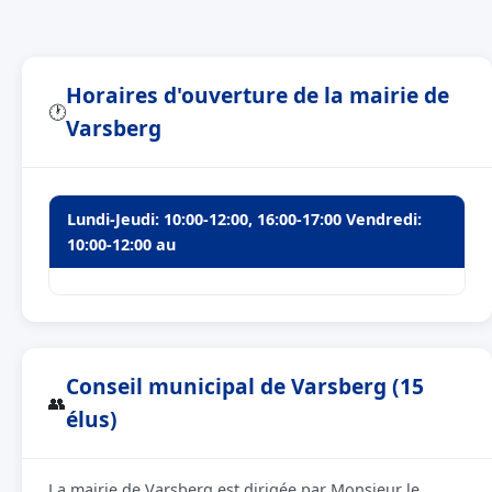
Horaires d'ouverture de la mairie de
🕐
Varsberg
Lundi-Jeudi: 10:00-12:00, 16:00-17:00 Vendredi:
10:00-12:00 au
Conseil municipal de Varsberg (15
👥
élus)
La mairie de Varsberg est dirigée par Monsieur le