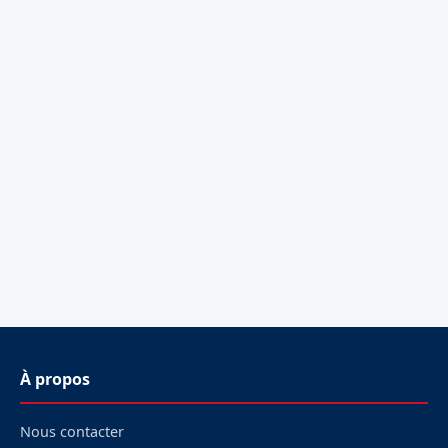
À propos
Nous contacter