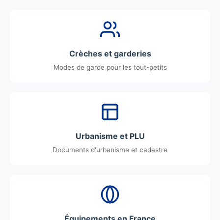
Crèches et garderies
Modes de garde pour les tout-petits
Urbanisme et PLU
Documents d'urbanisme et cadastre
Équipements en France