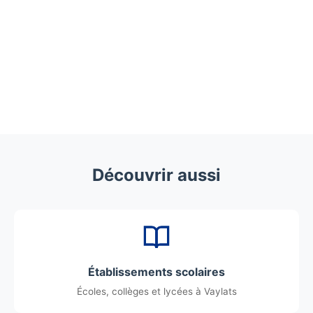
Découvrir aussi
Établissements scolaires
Écoles, collèges et lycées à Vaylats