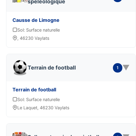
spéléologique
Causse de Limogne
Sol: Surface naturelle
, 46230 Vaylats
▼
Terrain de football
1
Terrain de football
Sol: Surface naturelle
Le Laquet, 46230 Vaylats