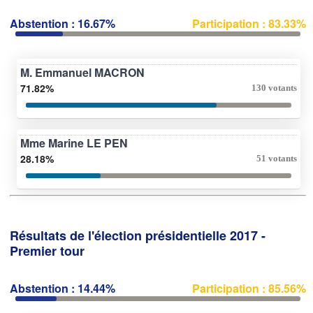
Abstention : 16.67%
Participation : 83.33%
M. Emmanuel MACRON
71.82%
130 votants
Mme Marine LE PEN
28.18%
51 votants
Résultats de l'élection présidentielle 2017 -
Premier tour
Abstention : 14.44%
Participation : 85.56%