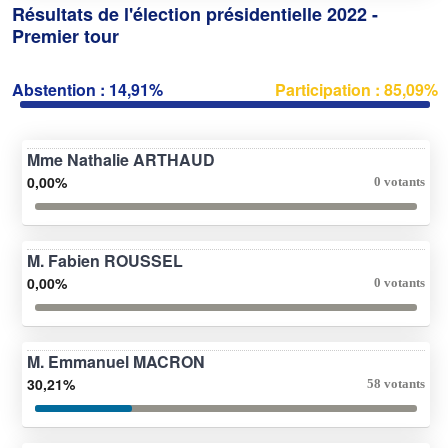
Résultats de l'élection présidentielle 2022 -
Premier tour
Abstention : 14,91%
Participation : 85,09%
Mme Nathalie ARTHAUD
0,00%
0 votants
M. Fabien ROUSSEL
0,00%
0 votants
M. Emmanuel MACRON
30,21%
58 votants