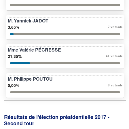
M. Yannick JADOT
3,65%
7 votants
Mme Valérie PÉCRESSE
21,35%
41 votants
M. Philippe POUTOU
0,00%
0 votants
Résultats de l'élection présidentielle 2017 -
Second tour