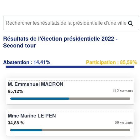
Résultats de l'élection présidentielle 2022 -
Second tour
Abstention : 14,41%
Participation : 85,59%
M. Emmanuel MACRON
65,12%
112 votants
Mme Marine LE PEN
34,88 %
60 votants