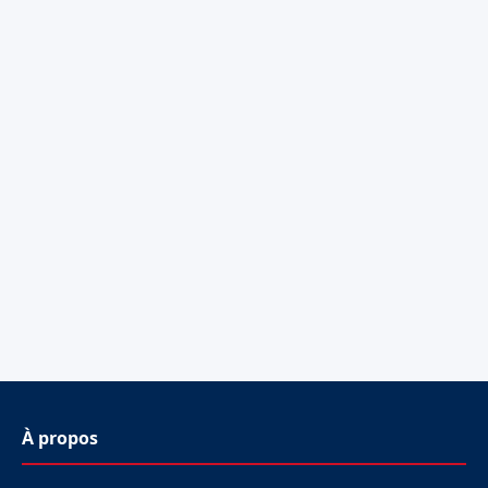
À propos