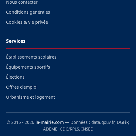
Nous contacter
Conditions générales
Cookies & vie privée
Services
Établissements scolaires
Équipements sportifs
Élections
Offres d'emploi
Urbanisme et logement
© 2015 - 2026
la-mairie.com
— Données : data.gouv.fr, DGFiP,
ADEME, CDC/RPLS, INSEE