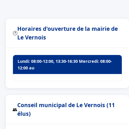
Horaires d'ouverture de la mairie de
🕐
Le Vernois
Lundi: 08:00-12:00, 13:30-16:30 Mercredi: 08:00-
12:00 au
Conseil municipal de Le Vernois (11
👥
élus)