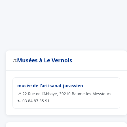
Musées à Le Vernois
🎨
musée de l'artisanat jurassien
📍 22 Rue de l'Abbaye, 39210 Baume-les-Messieurs
📞 03 84 87 35 91