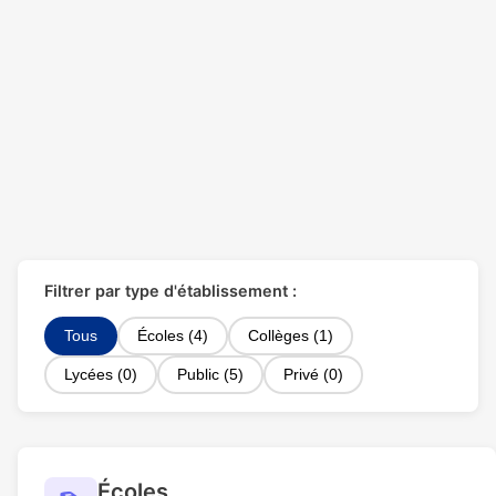
Filtrer par type d'établissement :
Tous
Écoles (4)
Collèges (1)
Lycées (0)
Public (5)
Privé (0)
Écoles