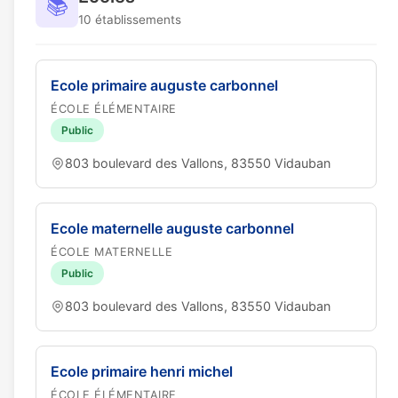
📚
10 établissements
Ecole primaire auguste carbonnel
ÉCOLE ÉLÉMENTAIRE
Public
803 boulevard des Vallons, 83550 Vidauban
Ecole maternelle auguste carbonnel
ÉCOLE MATERNELLE
Public
803 boulevard des Vallons, 83550 Vidauban
Ecole primaire henri michel
ÉCOLE ÉLÉMENTAIRE