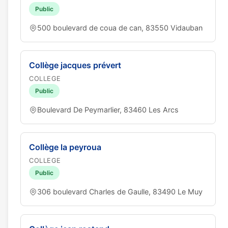
Public
500 boulevard de coua de can, 83550 Vidauban
Collège jacques prévert
COLLEGE
Public
Boulevard De Peymarlier, 83460 Les Arcs
Collège la peyroua
COLLEGE
Public
306 boulevard Charles de Gaulle, 83490 Le Muy