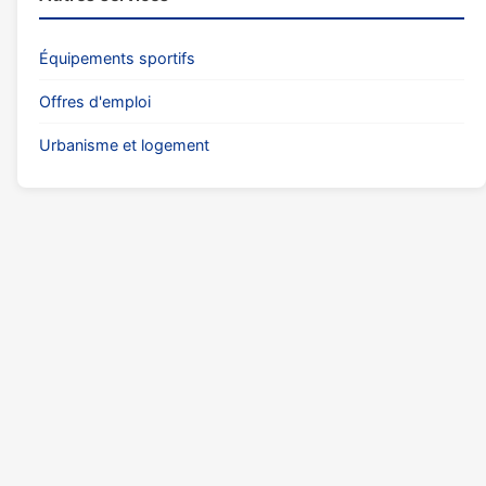
Équipements sportifs
Offres d'emploi
Urbanisme et logement