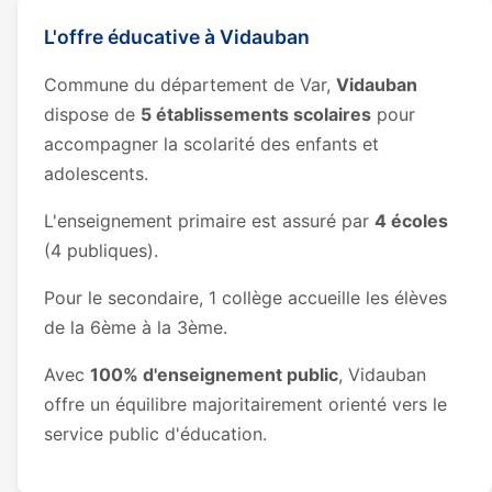
L'offre éducative à Vidauban
Commune du département de Var,
Vidauban
dispose de
5 établissements scolaires
pour
accompagner la scolarité des enfants et
adolescents.
L'enseignement primaire est assuré par
4 écoles
(4 publiques).
Pour le secondaire, 1 collège accueille les élèves
de la 6ème à la 3ème.
Avec
100% d'enseignement public
, Vidauban
offre un équilibre majoritairement orienté vers le
service public d'éducation.