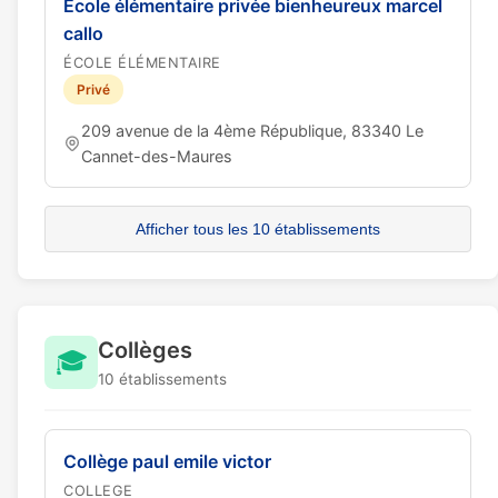
Ecole élémentaire privée bienheureux marcel
callo
ÉCOLE ÉLÉMENTAIRE
Privé
209 avenue de la 4ème République, 83340 Le
Cannet-des-Maures
Afficher tous les 10 établissements
Collèges
🎓
10 établissements
Collège paul emile victor
COLLEGE