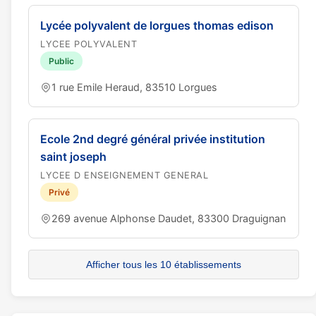
Lycée polyvalent de lorgues thomas edison
LYCEE POLYVALENT
Public
1 rue Emile Heraud, 83510 Lorgues
Ecole 2nd degré général privée institution
saint joseph
LYCEE D ENSEIGNEMENT GENERAL
Privé
269 avenue Alphonse Daudet, 83300 Draguignan
Afficher tous les 10 établissements