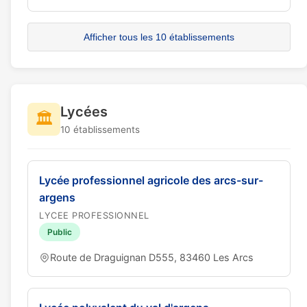
Afficher tous les 10 établissements
Lycées
🏛️
10 établissements
Lycée professionnel agricole des arcs-sur-
argens
LYCEE PROFESSIONNEL
Public
Route de Draguignan D555, 83460 Les Arcs