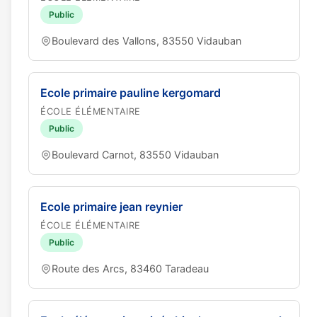
Public
Boulevard des Vallons, 83550 Vidauban
Ecole primaire pauline kergomard
ÉCOLE ÉLÉMENTAIRE
Public
Boulevard Carnot, 83550 Vidauban
Ecole primaire jean reynier
ÉCOLE ÉLÉMENTAIRE
Public
Route des Arcs, 83460 Taradeau