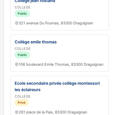
Collège jean rostand
COLLEGE
Public
321 avenue Du Fournas, 83300 Draguignan
Collège emile thomas
COLLEGE
Public
106 boulevard Emile Thomas, 83300 Draguignan
Ecole secondaire privée collège montessori
les éclaireurs
COLLEGE
Privé
261 place de la Paix, 83300 Draguignan