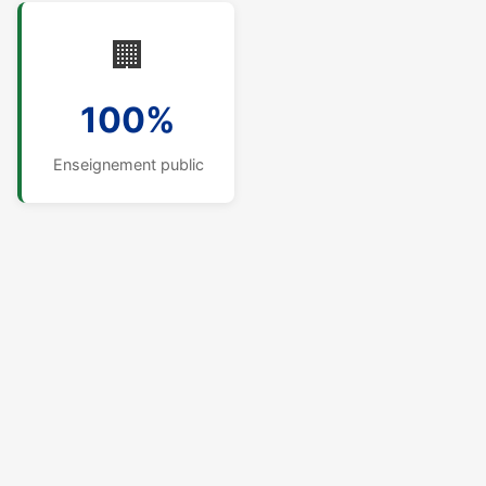
🏢
100%
Enseignement public