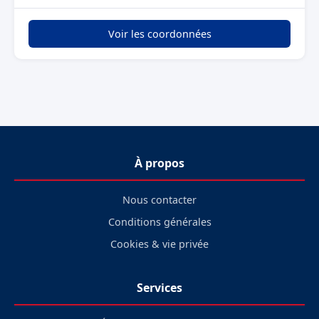
Voir les coordonnées
À propos
Nous contacter
Conditions générales
Cookies & vie privée
Services