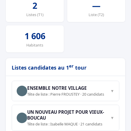
2
—
Listes (T1)
Liste (T2)
1 606
Habitants
er
Listes candidates au 1
tour
ENSEMBLE NOTRE VILLAGE
▼
Tête de liste : Pierre FROUSTEY · 20 candidats
UN NOUVEAU PROJET POUR VIEUX-
BOUCAU
▼
Tête de liste : Isabelle MAQUE · 21 candidats