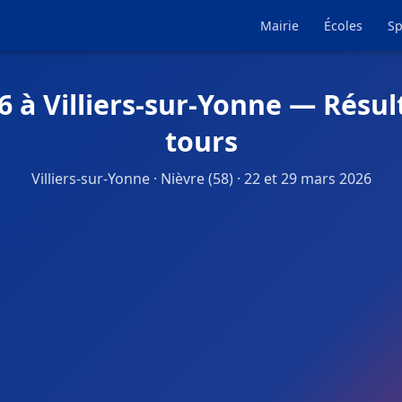
Mairie
Écoles
Sp
6 à Villiers-sur-Yonne — Résul
tours
Villiers-sur-Yonne · Nièvre (58) · 22 et 29 mars 2026