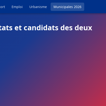
ort
Emploi
Urbanisme
Municipales 2026
tats et candidats des deux