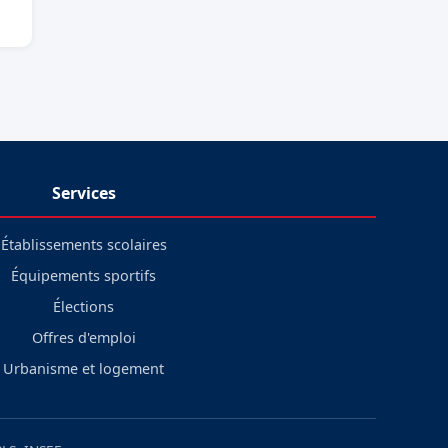
Services
Établissements scolaires
Équipements sportifs
Élections
Offres d'emploi
Urbanisme et logement