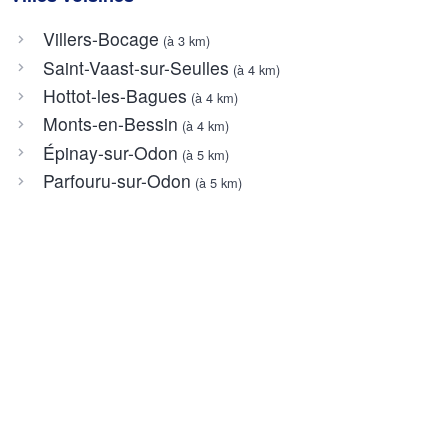
Villers-Bocage
(à 3 km)
Saint-Vaast-sur-Seulles
(à 4 km)
Hottot-les-Bagues
(à 4 km)
Monts-en-Bessin
(à 4 km)
Épinay-sur-Odon
(à 5 km)
Parfouru-sur-Odon
(à 5 km)