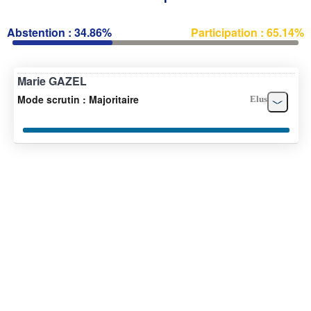
Abstention : 34.86%
Participation : 65.14%
Marie GAZEL
Mode scrutin : Majoritaire
Elus