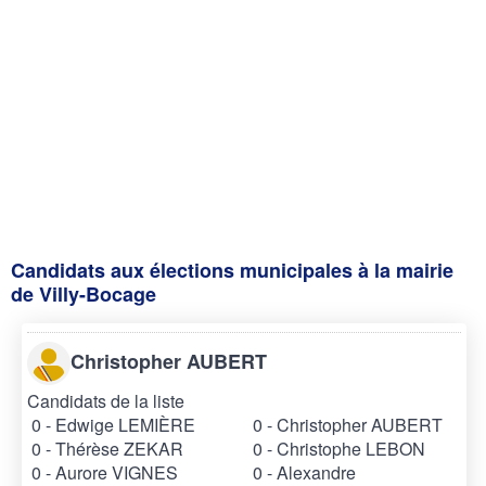
Candidats aux élections municipales à la mairie
de Villy-Bocage
Christopher AUBERT
Candidats de la liste
0 - Edwige LEMIÈRE
0 - Christopher AUBERT
0 - Thérèse ZEKAR
0 - Christophe LEBON
0 - Aurore VIGNES
0 - Alexandre