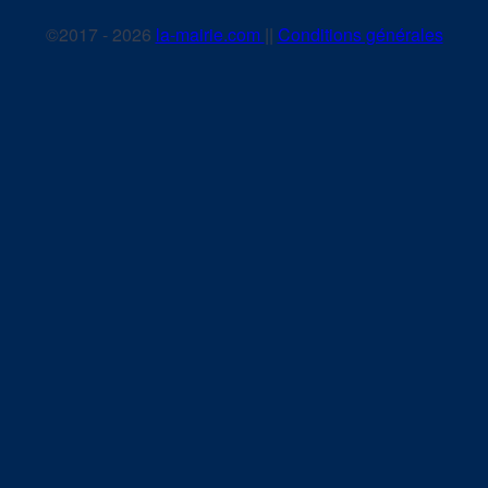
©2017 - 2026
la-mairie.com
||
Conditions générales