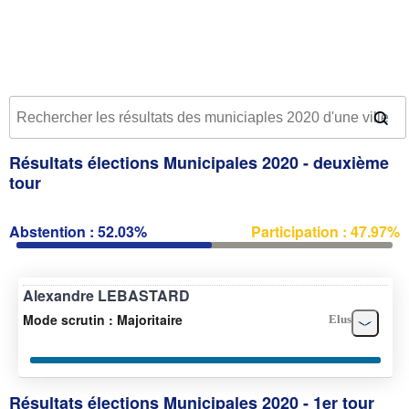
Résultats élections Municipales 2020 - deuxième
tour
Abstention : 52.03%
Participation : 47.97%
Alexandre LEBASTARD
Mode scrutin : Majoritaire
Elus
Résultats élections Municipales 2020 - 1er tour