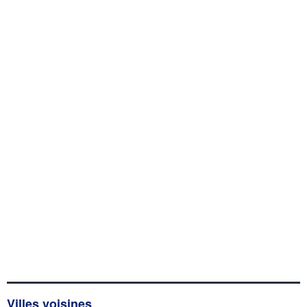
Villes voisines