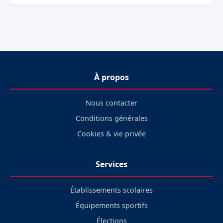
À propos
Nous contacter
Conditions générales
Cookies & vie privée
Services
Établissements scolaires
Équipements sportifs
Élections