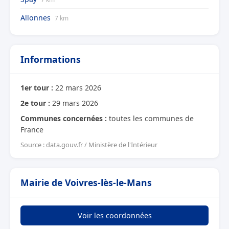
Allonnes
7 km
Informations
1er tour :
22 mars 2026
2e tour :
29 mars 2026
Communes concernées :
toutes les communes de
France
Source : data.gouv.fr / Ministère de l'Intérieur
Mairie de Voivres-lès-le-Mans
Voir les coordonnées