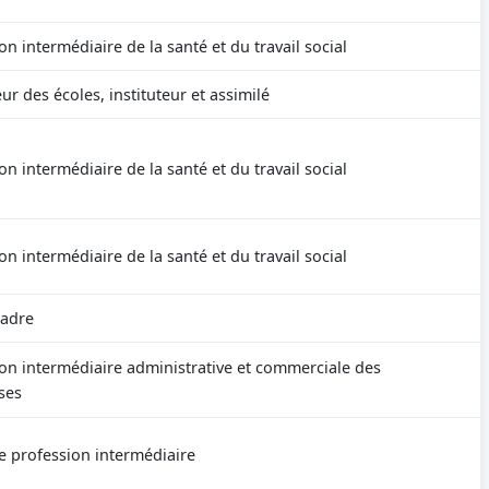
on intermédiaire de la santé et du travail social
ur des écoles, instituteur et assimilé
on intermédiaire de la santé et du travail social
on intermédiaire de la santé et du travail social
cadre
on intermédiaire administrative et commerciale des
ses
e profession intermédiaire