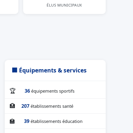
ÉLUS MUNICIPAUX
🏢 Équipements & services
🏆
36
équipements sportifs
🏥
207
établissements santé
🏫
39
établissements éducation