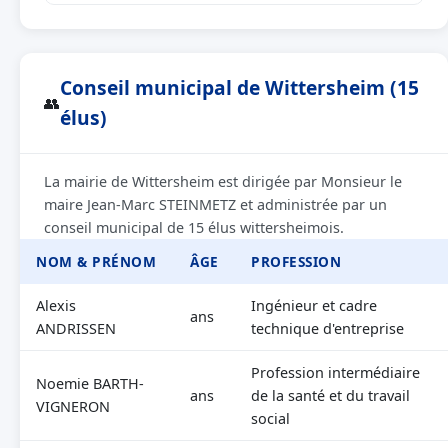
Conseil municipal de Wittersheim (15
👥
élus)
La mairie de Wittersheim est dirigée par Monsieur le
maire Jean-Marc STEINMETZ et administrée par un
conseil municipal de 15 élus wittersheimois.
NOM & PRÉNOM
ÂGE
PROFESSION
Alexis
Ingénieur et cadre
ans
ANDRISSEN
technique d'entreprise
Profession intermédiaire
Noemie BARTH-
ans
de la santé et du travail
VIGNERON
social