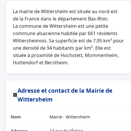
La mairie de Wittersheim est située au nord-est
de la France dans le département Bas-Rhin.
La commune de Wittersheim est une petite
commune alsacienne habitée par 661 résidents
Wittersheimois. Sa superficie est de 7.05 km² pour
une densité de 94 habitants par km². Elle est
située à proximité de Hochstett, Mommenheim,
Huttendorf et Berstheim.
Adresse et contact de la Mairie de
🏢
Wittersheim
Nom
Mairie - Wittersheim
Adresse
12 rue de l'Église