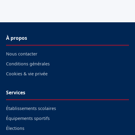
À propos
Nous contacter
Conditions générales
Cookies & vie privée
Services
Établissements scolaires
Équipements sportifs
Élections