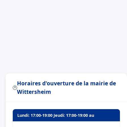
Horaires d'ouverture de la mairie de
🕐
Wittersheim
Lundi: 17:00-19:00 Jeudi: 17:00-19:00 au