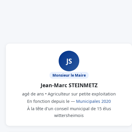
JS
Monsieur le Maire
Jean-Marc STEINMETZ
agé de ans • Agriculteur sur petite exploitation
En fonction depuis le —
Municipales 2020
À la tête d'un conseil municipal de 15 élus
wittersheimois