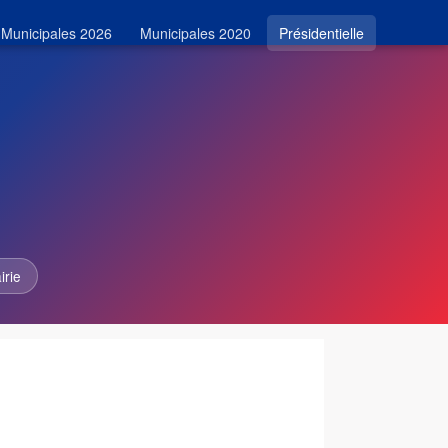
Municipales 2026
Municipales 2020
Présidentielle
irie