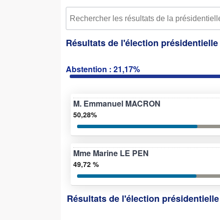
Résultats de l'élection présidentiell
Abstention : 21,17%
M. Emmanuel MACRON
50,28%
Mme Marine LE PEN
49,72 %
Résultats de l'élection présidentiell