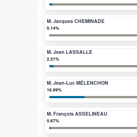
M. Jacques CHEMINADE
0.14%
M. Jean LASSALLE
2.21%
M. Jean-Luc MÉLENCHON
16.99%
M. François ASSELINEAU
0.67%