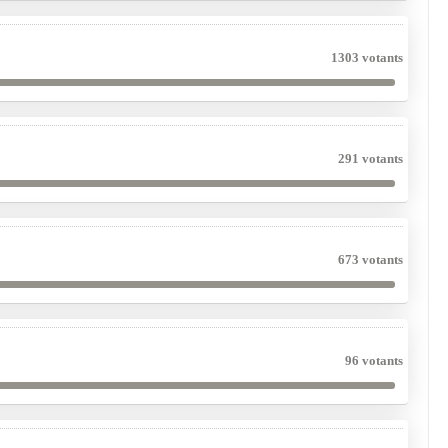
1303 votants
291 votants
673 votants
96 votants