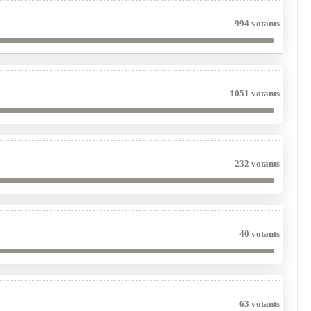
994 votants
1051 votants
232 votants
40 votants
63 votants