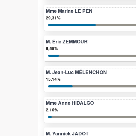
Mme Marine LE PEN
29,31%
M. Éric ZEMMOUR
6,55%
M. Jean-Luc MÉLENCHON
15,14%
Mme Anne HIDALGO
2,16%
M. Yannick JADOT