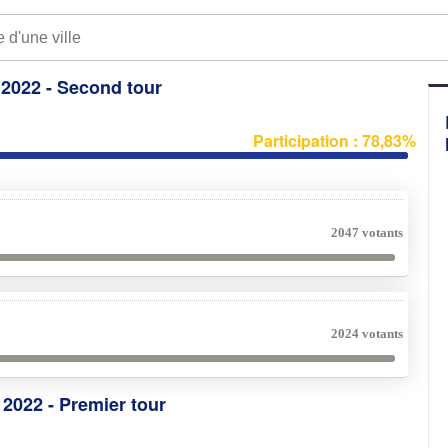
e 2022 - Second tour
Participation : 78,83%
2047 votants
2024 votants
e 2022 - Premier tour