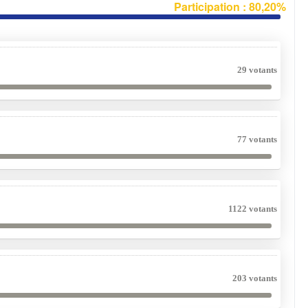
Participation : 80,20%
29 votants
77 votants
1122 votants
203 votants