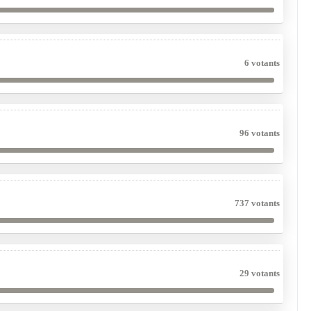
6 votants
96 votants
737 votants
29 votants