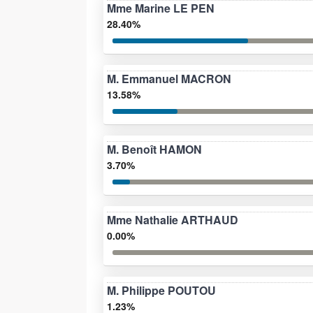
Mme Marine LE PEN
28.40%
M. Emmanuel MACRON
13.58%
M. Benoît HAMON
3.70%
Mme Nathalie ARTHAUD
0.00%
M. Philippe POUTOU
1.23%