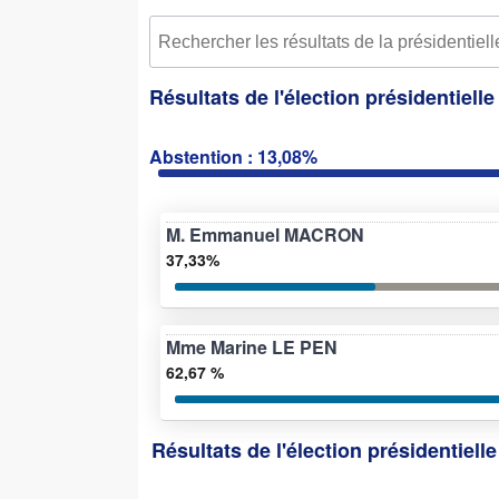
Résultats de l'élection présidentiell
Abstention : 13,08%
M. Emmanuel MACRON
37,33%
Mme Marine LE PEN
62,67 %
Résultats de l'élection présidentiell