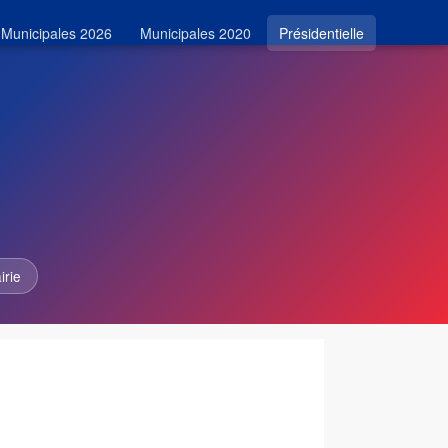
Municipales 2026
Municipales 2020
Présidentielle
irie