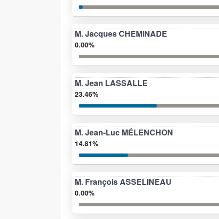
M. Jacques CHEMINADE
0.00%
M. Jean LASSALLE
23.46%
M. Jean-Luc MÉLENCHON
14.81%
M. François ASSELINEAU
0.00%