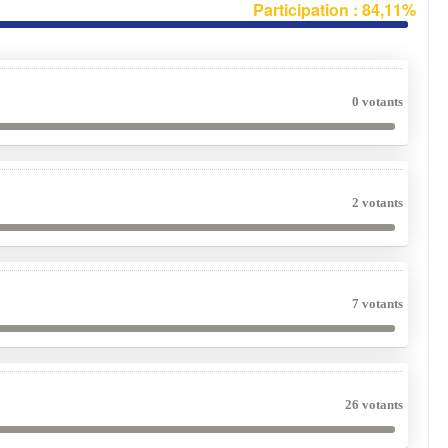
Participation : 84,11%
0 votants
2 votants
7 votants
26 votants