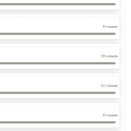
0 votants
19 votants
12 votants
0 votants