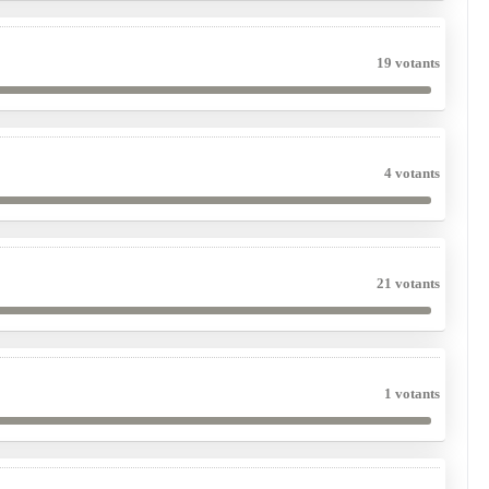
19 votants
4 votants
21 votants
1 votants