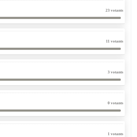
23 votants
11 votants
3 votants
0 votants
1 votants