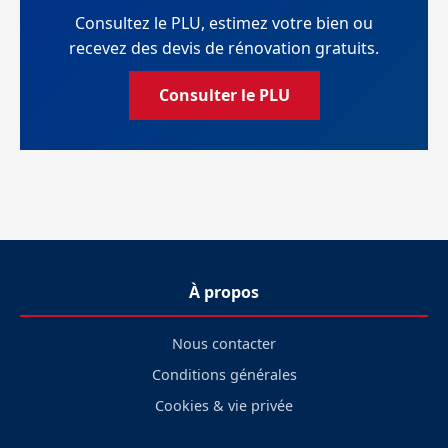
Consultez le PLU, estimez votre bien ou
recevez des devis de rénovation gratuits.
Consulter le PLU
À propos
Nous contacter
Conditions générales
Cookies & vie privée