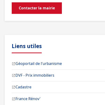
Contacter la mairie
Liens utiles
Géoportail de l'urbanisme
DVF - Prix immobiliers
Cadastre
France Rénov'