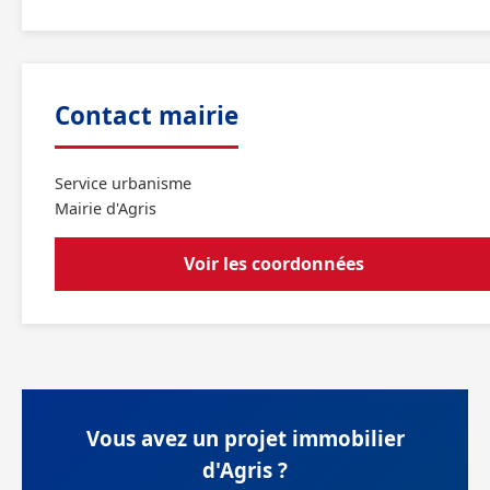
Contact mairie
Service urbanisme
Mairie d'Agris
Voir les coordonnées
Vous avez un projet immobilier
d'Agris ?