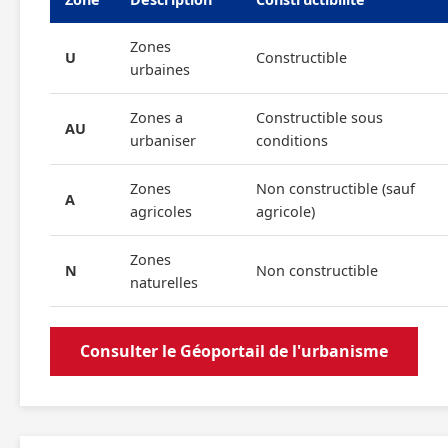
Zones
U
Constructible
urbaines
Zones a
Constructible sous
AU
urbaniser
conditions
Zones
Non constructible (sauf
A
agricoles
agricole)
Zones
N
Non constructible
naturelles
Consulter le Géoportail de l'urbanisme