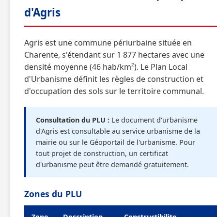
d'Agris
Agris est une commune périurbaine située en
Charente, s'étendant sur 1 877 hectares avec une
densité moyenne (46 hab/km²). Le Plan Local
d'Urbanisme définit les règles de construction et
d'occupation des sols sur le territoire communal.
Consultation du PLU :
Le document d'urbanisme
d'Agris est consultable au service urbanisme de la
mairie ou sur le Géoportail de l'urbanisme. Pour
tout projet de construction, un certificat
d'urbanisme peut être demandé gratuitement.
Zones du PLU
Zone
Description
Constructibilite