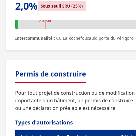
2,0%
Sous seuil SRU (25%)
25% SRU
Intercommunalité :
CC La Rochefoucauld porte du Périgord
Permis de construire
Pour tout projet de construction ou de modification
importante d'un bâtiment, un permis de construire
ou une déclaration préalable est nécessaire.
Types d'autorisations