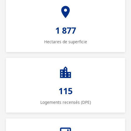
1 877
Hectares de superficie
115
Logements recensés (DPE)