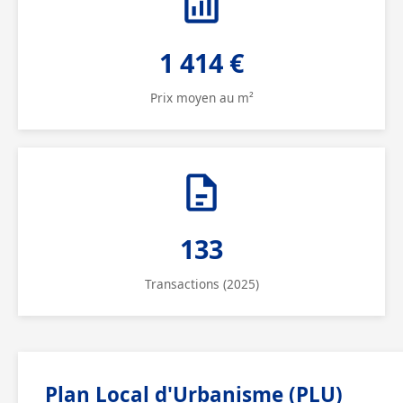
1 414 €
Prix moyen au m²
133
Transactions (2025)
Plan Local d'Urbanisme (PLU)