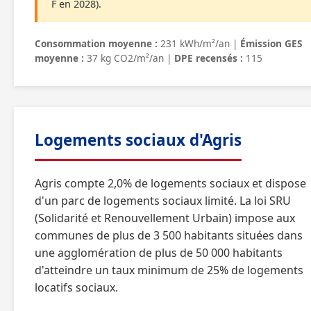
F en 2028).
Consommation moyenne :
231 kWh/m²/an |
Émission GES
moyenne :
37 kg CO2/m²/an |
DPE recensés :
115
Logements sociaux d'Agris
Agris compte 2,0% de logements sociaux et dispose
d'un parc de logements sociaux limité. La loi SRU
(Solidarité et Renouvellement Urbain) impose aux
communes de plus de 3 500 habitants situées dans
une agglomération de plus de 50 000 habitants
d'atteindre un taux minimum de 25% de logements
locatifs sociaux.