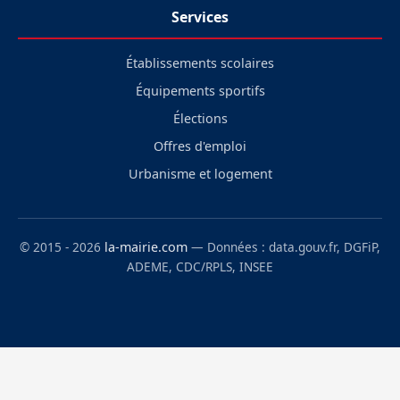
Services
Établissements scolaires
Équipements sportifs
Élections
Offres d'emploi
Urbanisme et logement
© 2015 - 2026
la-mairie.com
— Données : data.gouv.fr, DGFiP,
ADEME, CDC/RPLS, INSEE