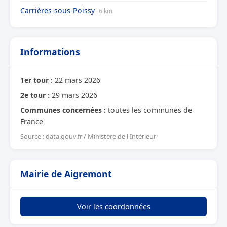
Carrières-sous-Poissy
6 km
Informations
1er tour :
22 mars 2026
2e tour :
29 mars 2026
Communes concernées :
toutes les communes de
France
Source : data.gouv.fr / Ministère de l'Intérieur
Mairie de Aigremont
Voir les coordonnées