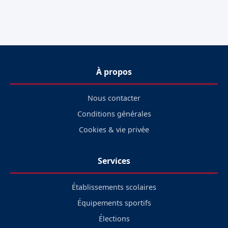
À propos
Nous contacter
Conditions générales
Cookies & vie privée
Services
Établissements scolaires
Équipements sportifs
Élections