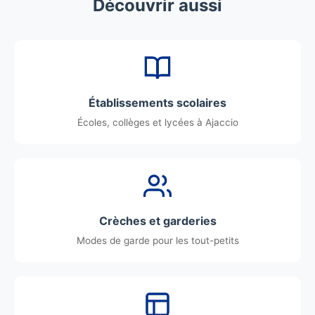
Découvrir aussi
Établissements scolaires
Écoles, collèges et lycées à Ajaccio
Crèches et garderies
Modes de garde pour les tout-petits