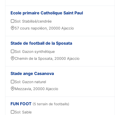
Ecole primaire Catholique Saint Paul
Sol: Stabilisé/cendrée
57 cours napoléon, 20000 Ajaccio
Stade de football de la Sposata
Sol: Gazon synthétique
Chemin de la Sposata, 20000 Ajaccio
Stade ange Casanova
Sol: Gazon naturel
Mezzavia, 20000 Ajaccio
FUN FOOT
(5 terrain de footballs)
Sol: Sable