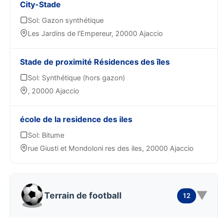
City-Stade
Sol: Gazon synthétique
Les Jardins de l’Empereur, 20000 Ajaccio
Stade de proximité Résidences des îles
Sol: Synthétique (hors gazon)
, 20000 Ajaccio
école de la residence des iles
Sol: Bitume
rue Giusti et Mondoloni res des iles, 20000 Ajaccio
▼
Terrain de football
12