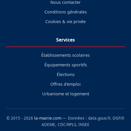
Nous contacter
Conditions générales
Cookies & vie privée
Services
Établissements scolaires
Équipements sportifs
Élections
Offres d'emploi
Urbanisme et logement
© 2015 - 2026
la-mairie.com
— Données : data.gouv.fr, DGFiP,
ADEME, CDC/RPLS, INSEE