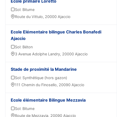
Ecole primaire Loretto
Sol: Bitume
Route du Vittulo, 20000 Ajaccio
Ecole Elémentaire bilingue Charles Bonafedi
Ajaccio
Sol: Béton
3 Avenue Adolphe Landry, 20000 Ajaccio
Stade de proximité la Mandarine
Sol: Synthétique (hors gazon)
111 Chemin du Finosello, 20090 Ajaccio
Ecole élémentaire Bilingue Mezzavia
Sol: Bitume
Route de Mezzavia, 20090 Ajaccio