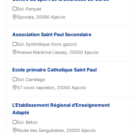
Sol: Parquet
Sposata, 20090 Ajaccio
Association Saint Paul Secondaire
Sol: Synthétique (hors gazon)
Avenue Maréchal Liautey, 20000 Ajaccio
Ecole primaire Catholique Saint Paul
Sol: Carrelage
57 cours napoléon, 20000 Ajaccio
L'Etablissement Régional d'Enseignement
Adapté
Sol: Béton
Route des Sanguinaires, 20000 Ajaccio