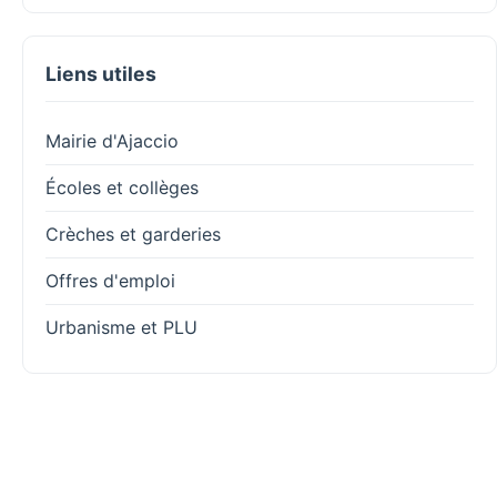
Liens utiles
Mairie d'Ajaccio
Écoles et collèges
Crèches et garderies
Offres d'emploi
Urbanisme et PLU