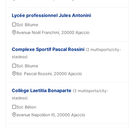
Lycée professionnel Jules Antonini
Sol: Bitume
Avenue Noël Franchini, 20000 Ajaccio
Complexe Sportif Pascal Rossini
(2 multisports/city-
stadess)
Sol: Bitume
Bd. Pascal Rossini, 20000 Ajaccio
Collège Laetitia Bonaparte
(3 multisports/city-
stadess)
Sol: Béton
avenue Napoléon III, 20000 Ajaccio