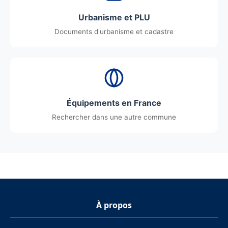
Urbanisme et PLU
Documents d'urbanisme et cadastre
Équipements en France
Rechercher dans une autre commune
À propos