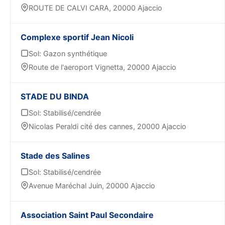
ROUTE DE CALVI CARA, 20000 Ajaccio
Complexe sportif Jean Nicoli
Sol: Gazon synthétique
Route de l'aeroport Vignetta, 20000 Ajaccio
STADE DU BINDA
Sol: Stabilisé/cendrée
Nicolas Peraldi cité des cannes, 20000 Ajaccio
Stade des Salines
Sol: Stabilisé/cendrée
Avenue Maréchal Juin, 20000 Ajaccio
Association Saint Paul Secondaire