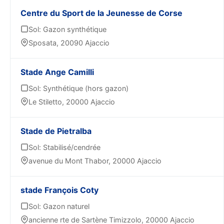
Centre du Sport de la Jeunesse de Corse
Sol: Gazon synthétique
Sposata, 20090 Ajaccio
Stade Ange Camilli
Sol: Synthétique (hors gazon)
Le Stiletto, 20000 Ajaccio
Stade de Pietralba
Sol: Stabilisé/cendrée
avenue du Mont Thabor, 20000 Ajaccio
stade François Coty
Sol: Gazon naturel
ancienne rte de Sartène Timizzolo, 20000 Ajaccio