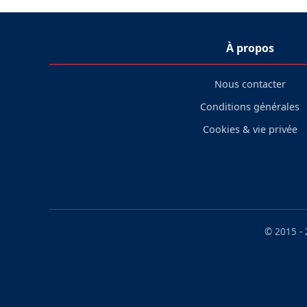
À propos
Nous contacter
Conditions générales
Cookies & vie privée
© 2015 -