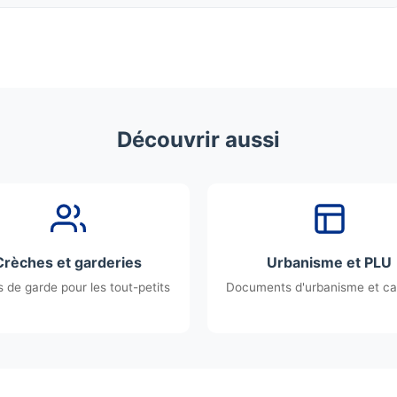
Découvrir aussi
Crèches et garderies
Urbanisme et PLU
 de garde pour les tout-petits
Documents d'urbanisme et ca