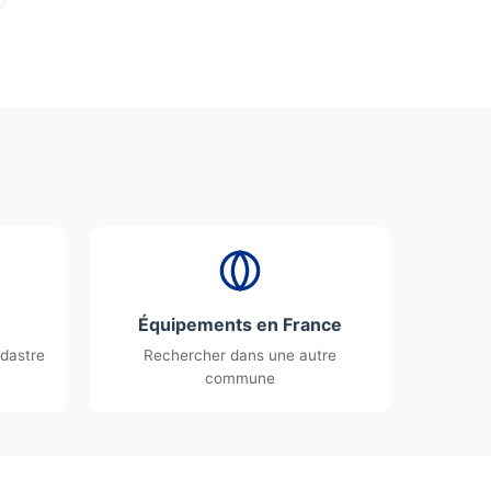
Équipements en France
dastre
Rechercher dans une autre
commune