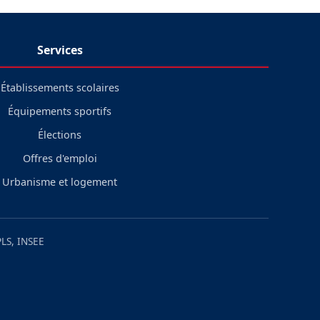
Services
Établissements scolaires
Équipements sportifs
Élections
Offres d'emploi
Urbanisme et logement
LS, INSEE