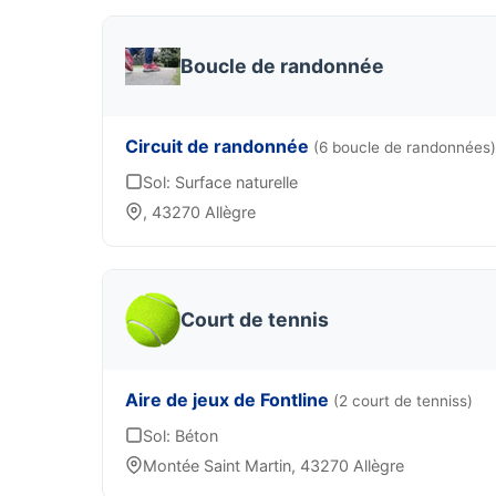
Boucle de randonnée
Circuit de randonnée
(6 boucle de randonnées)
Sol: Surface naturelle
, 43270 Allègre
Court de tennis
Aire de jeux de Fontline
(2 court de tenniss)
Sol: Béton
Montée Saint Martin, 43270 Allègre