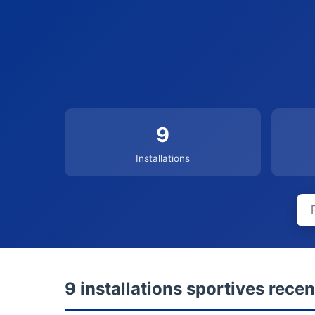
9
Installations
9 installations sportives rece