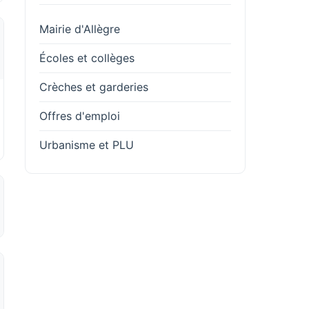
Mairie d'Allègre
Écoles et collèges
Crèches et garderies
Offres d'emploi
Urbanisme et PLU