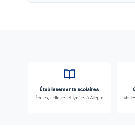
Établissements scolaires
Écoles, collèges et lycées à Allègre
Modes