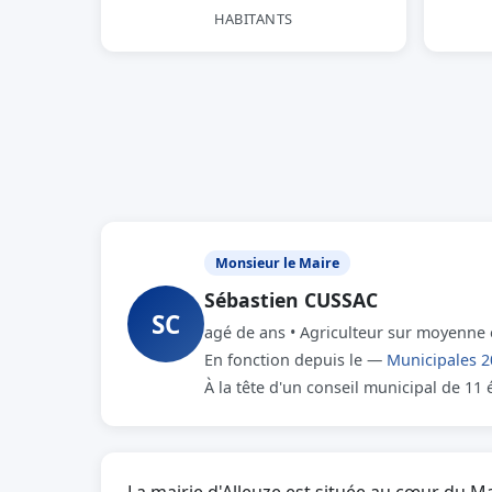
HABITANTS
Monsieur le Maire
Sébastien CUSSAC
SC
agé de ans • Agriculteur sur moyenne 
En fonction depuis le —
Municipales 2
À la tête d'un conseil municipal de 11 