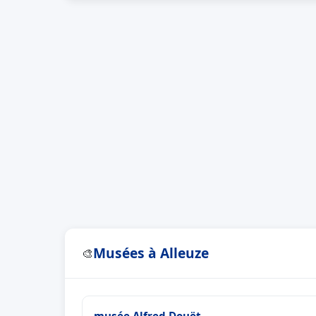
Musées à Alleuze
🎨