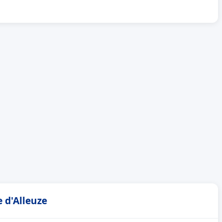
 d'Alleuze