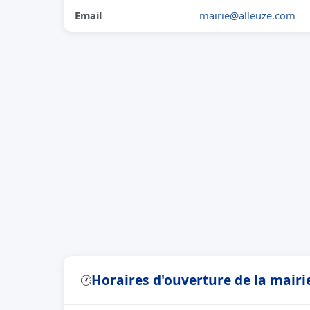
Email
mairie@alleuze.com
Horaires d'ouverture de la mairie
🕐