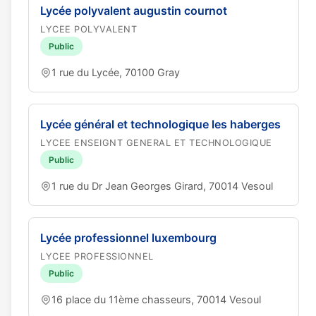
Lycée polyvalent augustin cournot
LYCEE POLYVALENT
Public
1 rue du Lycée, 70100 Gray
Lycée général et technologique les haberges
LYCEE ENSEIGNT GENERAL ET TECHNOLOGIQUE
Public
1 rue du Dr Jean Georges Girard, 70014 Vesoul
Lycée professionnel luxembourg
LYCEE PROFESSIONNEL
Public
16 place du 11ème chasseurs, 70014 Vesoul