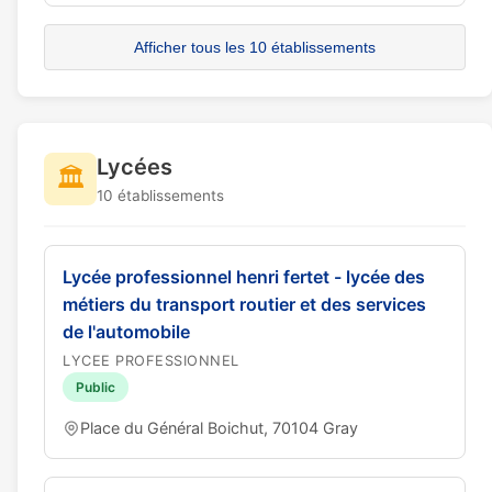
Afficher tous les 10 établissements
Lycées
🏛️
10 établissements
Lycée professionnel henri fertet - lycée des
métiers du transport routier et des services
de l'automobile
LYCEE PROFESSIONNEL
Public
Place du Général Boichut, 70104 Gray