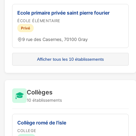
Ecole primaire privée saint pierre fourier
ÉCOLE ÉLÉMENTAIRE
Privé
9 rue des Casernes, 70100 Gray
Afficher tous les 10 établissements
Collèges
🎓
10 établissements
Collège romé de l'isle
COLLEGE