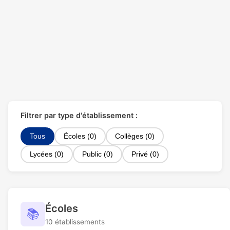
Filtrer par type d'établissement :
Tous
Écoles (0)
Collèges (0)
Lycées (0)
Public (0)
Privé (0)
Écoles
📚
10 établissements