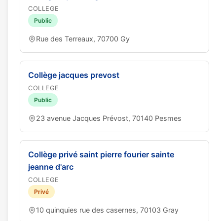
COLLEGE
Public
Rue des Terreaux, 70700 Gy
Collège jacques prevost
COLLEGE
Public
23 avenue Jacques Prévost, 70140 Pesmes
Collège privé saint pierre fourier sainte
jeanne d'arc
COLLEGE
Privé
10 quinquies rue des casernes, 70103 Gray