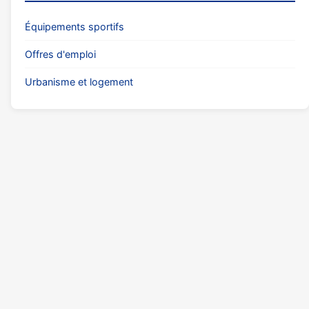
Équipements sportifs
Offres d'emploi
Urbanisme et logement