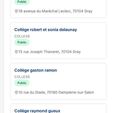
Public
18 avenue du Maréchal Leclerc, 70104 Gray
Collège robert et sonia delaunay
COLLEGE
Public
15 rue Joseph Thevenin, 70104 Gray
Collège gaston ramon
COLLEGE
Public
10 rue du Stade, 70180 Dampierre-sur-Salon
Collège raymond gueux