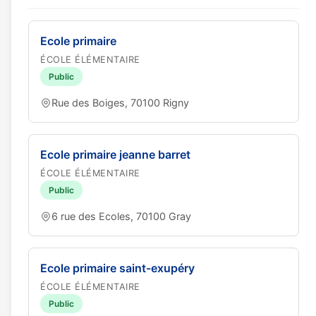
Ecole primaire
ÉCOLE ÉLÉMENTAIRE
Public
Rue des Boiges, 70100 Rigny
Ecole primaire jeanne barret
ÉCOLE ÉLÉMENTAIRE
Public
6 rue des Ecoles, 70100 Gray
Ecole primaire saint-exupéry
ÉCOLE ÉLÉMENTAIRE
Public