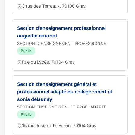
3 rue des Terreaux, 70100 Gray
Section d'enseignement professionnel
augustin cournot
SECTION D ENSEIGNEMENT PROFESSIONNEL
Public
Rue du Lycée, 70104 Gray
Section d'enseignement général et
professionnel adapté du collège robert et
sonia delaunay
SECTION ENSEIGNT GEN. ET PROF. ADAPTE
Public
15 rue Joseph Thevenin, 70104 Gray