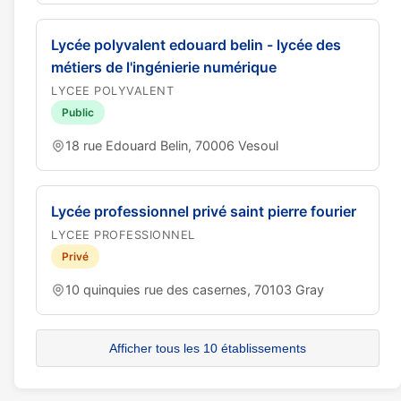
Lycée polyvalent edouard belin - lycée des
métiers de l'ingénierie numérique
LYCEE POLYVALENT
Public
18 rue Edouard Belin, 70006 Vesoul
Lycée professionnel privé saint pierre fourier
LYCEE PROFESSIONNEL
Privé
10 quinquies rue des casernes, 70103 Gray
Afficher tous les 10 établissements