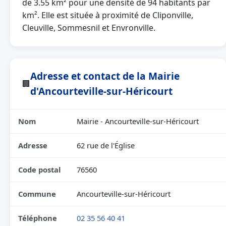
de 3.55 km² pour une densité de 94 habitants par
km². Elle est située à proximité de Cliponville,
Cleuville, Sommesnil et Envronville.
Adresse et contact de la Mairie
🏢
d'Ancourteville-sur-Héricourt
Nom
Mairie - Ancourteville-sur-Héricourt
Adresse
62 rue de l'Église
Code postal
76560
Commune
Ancourteville-sur-Héricourt
Téléphone
02 35 56 40 41