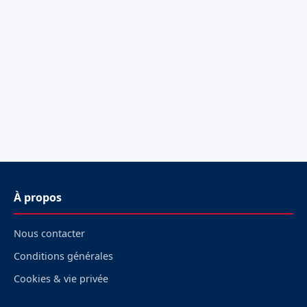
À propos
Nous contacter
Conditions générales
Cookies & vie privée