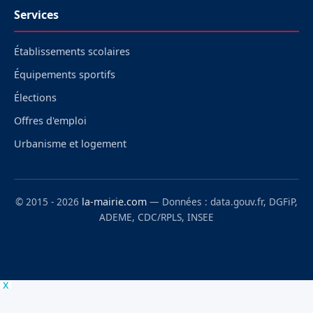
Services
Établissements scolaires
Équipements sportifs
Élections
Offres d'emploi
Urbanisme et logement
© 2015 - 2026
la-mairie.com
— Données : data.gouv.fr, DGFiP,
ADEME, CDC/RPLS, INSEE
x