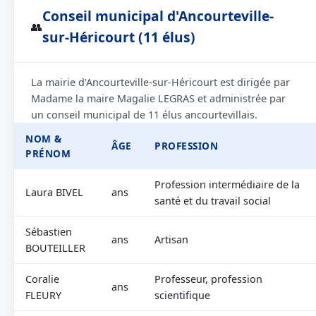
Conseil municipal d'Ancourteville-
👥
sur-Héricourt (11 élus)
La mairie d'Ancourteville-sur-Héricourt est dirigée par
Madame la maire Magalie LEGRAS et administrée par
un conseil municipal de 11 élus ancourtevillais.
NOM &
ÂGE
PROFESSION
PRÉNOM
Profession intermédiaire de la
Laura BIVEL
ans
santé et du travail social
Sébastien
ans
Artisan
BOUTEILLER
Coralie
Professeur, profession
ans
FLEURY
scientifique