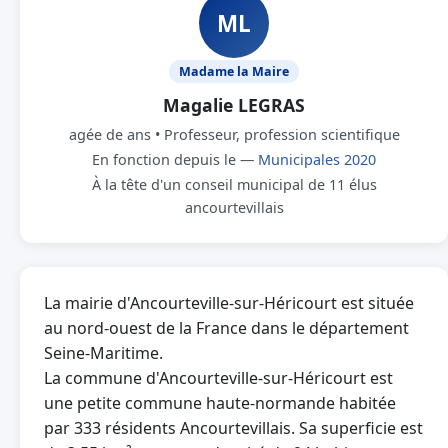
ML
Madame la Maire
Magalie LEGRAS
agée de ans • Professeur, profession scientifique
En fonction depuis le —
Municipales 2020
À la tête d'un conseil municipal de 11 élus
ancourtevillais
La mairie d'Ancourteville-sur-Héricourt est située
au nord-ouest de la France dans le département
Seine-Maritime.
La commune d'Ancourteville-sur-Héricourt est
une petite commune haute-normande habitée
par 333 résidents Ancourtevillais. Sa superficie est