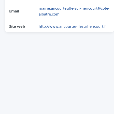
mairie.ancourteville-sur-hericourt@cote-
Email
albatre.com
Site web
http://www.ancourtevillesurhericourt.fr