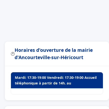
Horaires d'ouverture de la mairie
🕐
d'Ancourteville-sur-Héricourt
Mardi: 17:30-19:00 Vendredi: 17:30-19:00 Accueil
téléphonique à partir de 14h. au