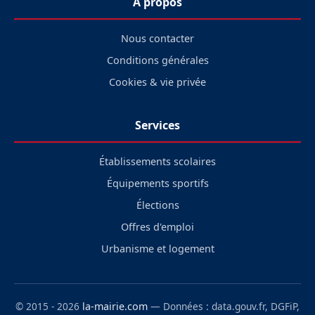
À propos
Nous contacter
Conditions générales
Cookies & vie privée
Services
Établissements scolaires
Équipements sportifs
Élections
Offres d'emploi
Urbanisme et logement
© 2015 - 2026
la-mairie.com
— Données : data.gouv.fr, DGFiP,