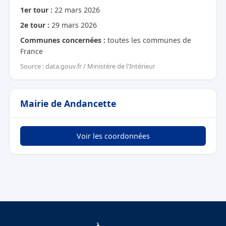
1er tour :
22 mars 2026
2e tour :
29 mars 2026
Communes concernées :
toutes les communes de
France
Source : data.gouv.fr / Ministère de l'Intérieur
Mairie de Andancette
Voir les coordonnées