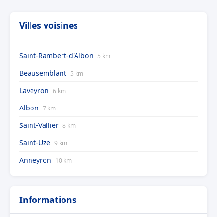
Villes voisines
Saint-Rambert-d'Albon
5 km
Beausemblant
5 km
Laveyron
6 km
Albon
7 km
Saint-Vallier
8 km
Saint-Uze
9 km
Anneyron
10 km
Informations