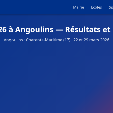
Mairie
Écoles
Sp
26 à Angoulins — Résultats et
Angoulins · Charente-Maritime (17) · 22 et 29 mars 2026