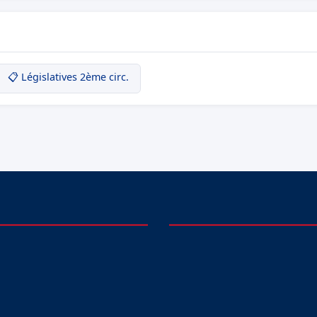
📋 Législatives 2ème circ.