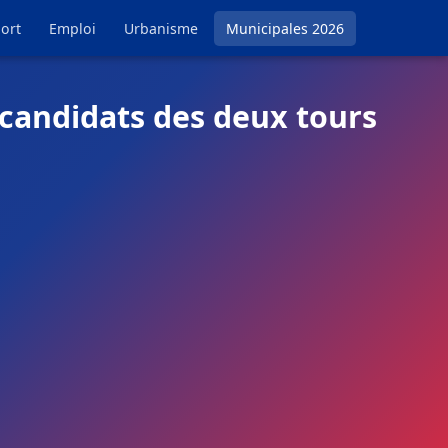
ort
Emploi
Urbanisme
Municipales 2026
 candidats des deux tours