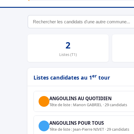
2
Listes (T1)
er
Listes candidates au 1
tour
ANGOULINS AU QUOTIDIEN
Tête de liste : Manon GABRIEL · 29 candidats
ANGOULINS POUR TOUS
Tête de liste : Jean-Pierre NIVET · 29 candidats