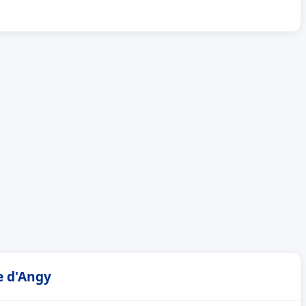
e d'Angy