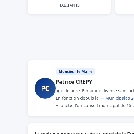
HABITANTS
Monsieur le Maire
Patrice CREPY
PC
agé de ans • Personne diverse sans acti
En fonction depuis le —
Municipales 2
À la tête d'un conseil municipal de 15 