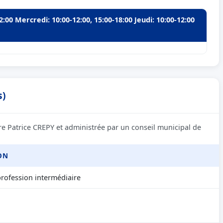
2:00 Mercredi: 10:00-12:00, 15:00-18:00 Jeudi: 10:00-12:00
s)
re Patrice CREPY et administrée par un conseil municipal de
ON
rofession intermédiaire