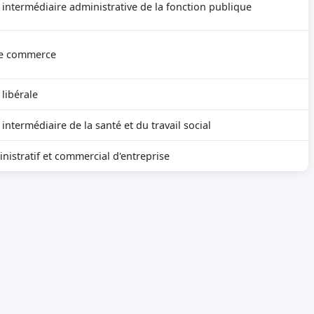
 intermédiaire administrative de la fonction publique
e commerce
 libérale
intermédiaire de la santé et du travail social
nistratif et commercial d'entreprise