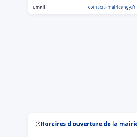
Email
contact@mairieangy.fr
Horaires d'ouverture de la mairi
🕐