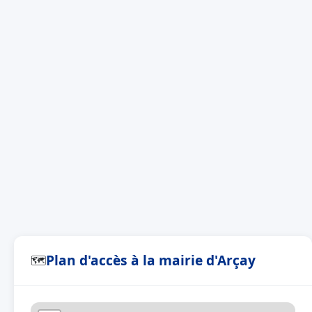
Plan d'accès à la mairie d'Arçay
🗺