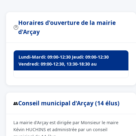
Horaires d'ouverture de la mairie
🕐
d'Arçay
Lundi-Mardi: 09:00-12:30 Jeudi: 09:00-12:30
Vendredi: 09:00-12:30, 13:30-18:30 au
Conseil municipal d'Arçay (14 élus)
👥
La mairie d'Arçay est dirigée par Monsieur le maire
Kévin HUCHINS et administrée par un conseil