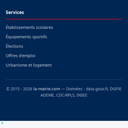
Services
Établissements scolaires
Équipements sportifs
Élections
Offres d'emploi
Urbanisme et logement
© 2015 - 2026
la-mairie.com
— Données : data.gouv.fr, DGFiP,
ADEME, CDC/RPLS, INSEE
x