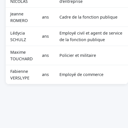
NICOLAS
d'entreprise
Jeanne
ans
Cadre de la fonction publique
ROMERO
Lédycia
Employé civil et agent de service
ans
SCHULZ
de la fonction publique
Maxime
ans
Policier et militaire
TOUCHARD
Fabienne
ans
Employé de commerce
VERSLYPE