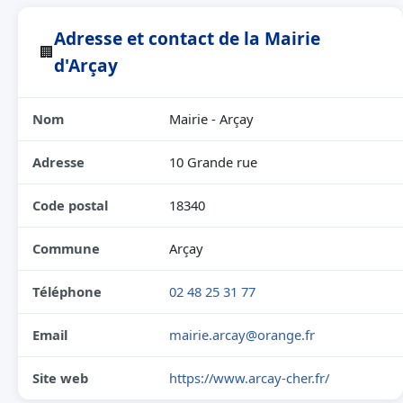
Adresse et contact de la Mairie
🏢
d'Arçay
Nom
Mairie - Arçay
Adresse
10 Grande rue
Code postal
18340
Commune
Arçay
Téléphone
02 48 25 31 77
Email
mairie.arcay@orange.fr
Site web
https://www.arcay-cher.fr/