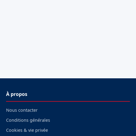
À propos
Nous contacter
Conditions générales
Cookies & vie privée