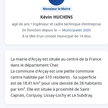
Monsieur le Maire
Kévin HUCHINS
agé de ans • Ingénieur et cadre technique d'entreprise
En fonction depuis le —
Municipales 2020
À la tête d'un conseil municipal de 14 élus
La mairie d'Arçay est située au centre de la France
dans le département Cher.
La commune d'Arçay est une petite commune
centre habitée par 510 résidents . Sa superficie
est de 18.41 km² pour une densité de 28 habitants
par km². Elle est située à proximité de Saint-
Caprais, Corquoy, Lissay-Lochy et Le Subdray.