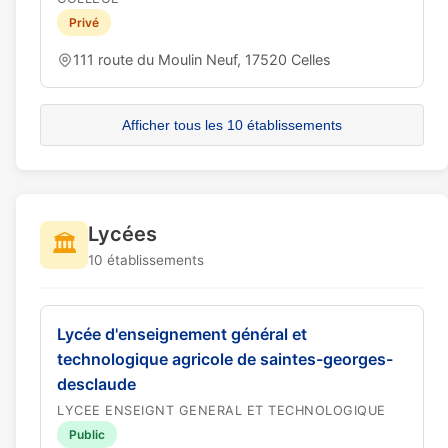
Privé
111 route du Moulin Neuf, 17520 Celles
Afficher tous les 10 établissements
Lycées
🏛️
10 établissements
Lycée d'enseignement général et
technologique agricole de saintes-georges-
desclaude
LYCEE ENSEIGNT GENERAL ET TECHNOLOGIQUE
Public