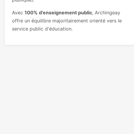
Avec
100% d'enseignement public
, Archingeay
offre un équilibre majoritairement orienté vers le
service public d'éducation.