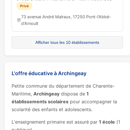
Privé
73 avenue André Malraux, 17250 Pont-l'Abbé-
d'Arnoult
Afficher tous les 10 établissements
L'offre éducative à Archingeay
Petite commune du département de Charente-
Maritime,
Archingeay
dispose de
1
établissements scolaires
pour accompagner la
scolarité des enfants et adolescents.
L'enseignement primaire est assuré par
1 école
(1
publique).