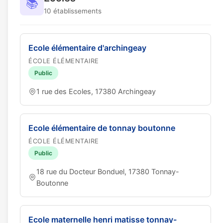
📚
10 établissements
Ecole élémentaire d'archingeay
ÉCOLE ÉLÉMENTAIRE
Public
1 rue des Ecoles, 17380 Archingeay
Ecole élémentaire de tonnay boutonne
ÉCOLE ÉLÉMENTAIRE
Public
18 rue du Docteur Bonduel, 17380 Tonnay-
Boutonne
Ecole maternelle henri matisse tonnay-