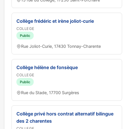
Collège frédéric et irène joliot-curie
COLLEGE
Public
Rue Joliot-Curie, 17430 Tonnay-Charente
Collège hélène de fonsèque
COLLEGE
Public
Rue du Stade, 17700 Surgères
Collège privé hors contrat alternatif bilingue
des 2 charentes
COLLEGE