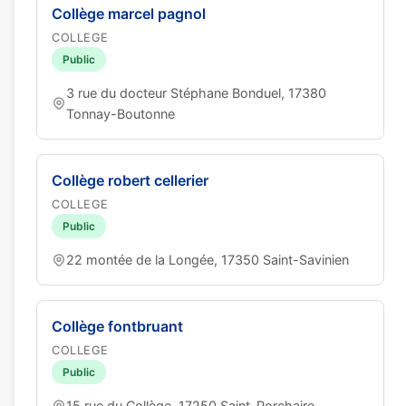
Collège marcel pagnol
COLLEGE
Public
3 rue du docteur Stéphane Bonduel, 17380
Tonnay-Boutonne
Collège robert cellerier
COLLEGE
Public
22 montée de la Longée, 17350 Saint-Savinien
Collège fontbruant
COLLEGE
Public
15 rue du Collège, 17250 Saint-Porchaire