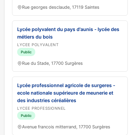
Rue georges desclaude, 17119 Saintes
Lycée polyvalent du pays d'aunis - lycée des
métiers du bois
LYCEE POLYVALENT
Public
Rue du Stade, 17700 Surgères
Lycée professionnel agricole de surgeres -
ecole nationale supérieure de meunerie et
des industries céréalières
LYCEE PROFESSIONNEL
Public
Avenue francois mitterrand, 17700 Surgères