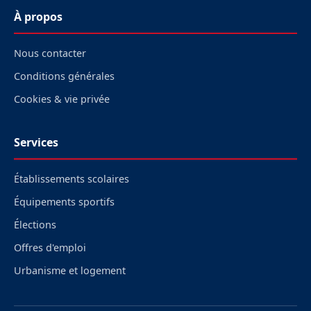
À propos
Nous contacter
Conditions générales
Cookies & vie privée
Services
Établissements scolaires
Équipements sportifs
Élections
Offres d'emploi
Urbanisme et logement