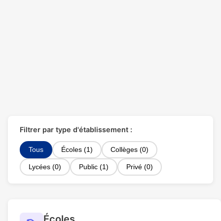
Filtrer par type d'établissement :
Tous
Écoles (1)
Collèges (0)
Lycées (0)
Public (1)
Privé (0)
Écoles