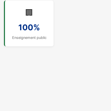
🏢
100%
Enseignement public