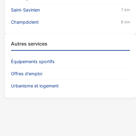
Saint-Savinien
7 km
Champdolent
8 km
Autres services
Équipements sportifs
Offres d'emploi
Urbanisme et logement