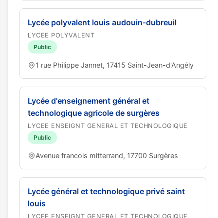
Lycée polyvalent louis audouin-dubreuil
LYCEE POLYVALENT
Public
1 rue Philippe Jannet, 17415 Saint-Jean-d'Angély
Lycée d'enseignement général et
technologique agricole de surgères
LYCEE ENSEIGNT GENERAL ET TECHNOLOGIQUE
Public
Avenue francois mitterrand, 17700 Surgères
Lycée général et technologique privé saint
louis
LYCEE ENSEIGNT GENERAL ET TECHNOLOGIQUE