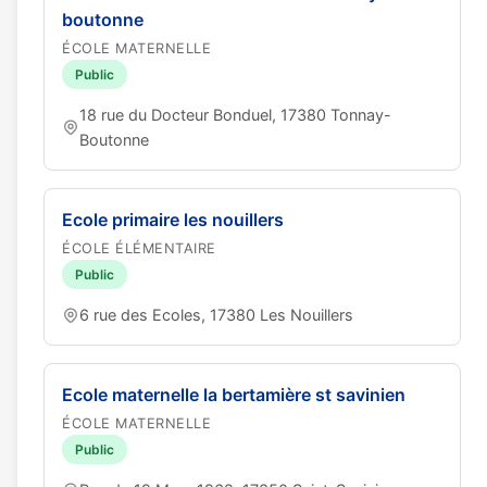
boutonne
ÉCOLE MATERNELLE
Public
18 rue du Docteur Bonduel, 17380 Tonnay-
Boutonne
Ecole primaire les nouillers
ÉCOLE ÉLÉMENTAIRE
Public
6 rue des Ecoles, 17380 Les Nouillers
Ecole maternelle la bertamière st savinien
ÉCOLE MATERNELLE
Public