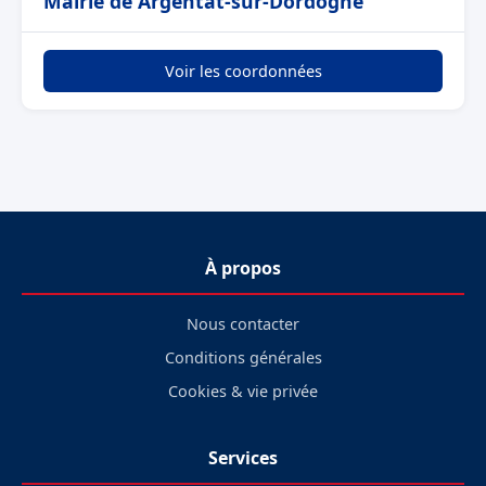
Mairie de Argentat-sur-Dordogne
Voir les coordonnées
À propos
Nous contacter
Conditions générales
Cookies & vie privée
Services