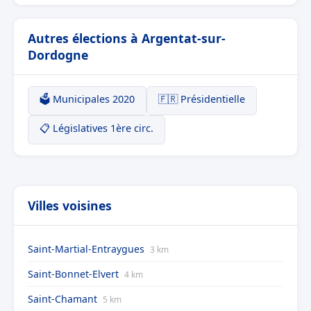
Autres élections à Argentat-sur-
Dordogne
🗳️ Municipales 2020
🇫🇷 Présidentielle
📋 Législatives 1ère circ.
Villes voisines
Saint-Martial-Entraygues
3 km
Saint-Bonnet-Elvert
4 km
Saint-Chamant
5 km