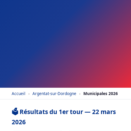
Accueil
›
Argentat-sur-Dordogne
›
Municipales 2026
🗳️ Résultats du 1er tour — 22 mars
2026