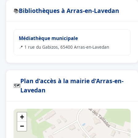
Bibliothèques à Arras-en-Lavedan
📚
Médiathèque municipale
📍 1 rue du Gabizos, 65400 Arras-en-Lavedan
Plan d'accès à la mairie d'Arras-en-
🗺
Lavedan
+
−