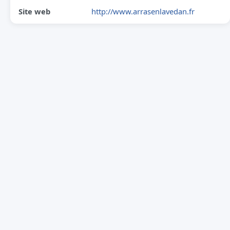
Site web
http://www.arrasenlavedan.fr