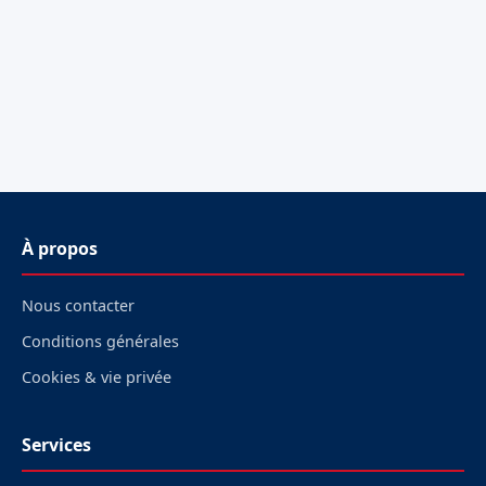
À propos
Nous contacter
Conditions générales
Cookies & vie privée
Services