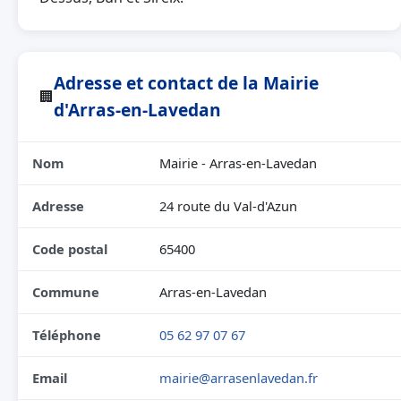
Adresse et contact de la Mairie
🏢
d'Arras-en-Lavedan
Nom
Mairie - Arras-en-Lavedan
Adresse
24 route du Val-d'Azun
Code postal
65400
Commune
Arras-en-Lavedan
Téléphone
05 62 97 07 67
Email
mairie@arrasenlavedan.fr