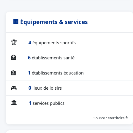
🏢 Équipements & services
🏆
4
équipements sportifs
🏥
6
établissements santé
🏫
1
établissements éducation
🎮
0
lieux de loisirs
🏛
1
services publics
Source : eterritoire.fr