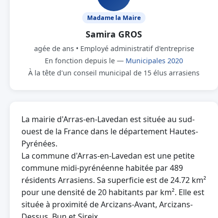
Madame la Maire
Samira GROS
agée de ans • Employé administratif d'entreprise
En fonction depuis le —
Municipales 2020
À la tête d'un conseil municipal de 15 élus arrasiens
La mairie d'Arras-en-Lavedan est située au sud-
ouest de la France dans le département Hautes-
Pyrénées.
La commune d'Arras-en-Lavedan est une petite
commune midi-pyrénéenne habitée par 489
résidents Arrasiens. Sa superficie est de 24.72 km²
pour une densité de 20 habitants par km². Elle est
située à proximité de Arcizans-Avant, Arcizans-
Dessus, Bun et Sireix.