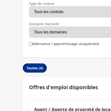
Type de contrat
Domaine d'activité
Alternance / apprentissage uniquement
Toutes (4)
Offres d'emploi disponibles
Agent / Agente de propreté de loca