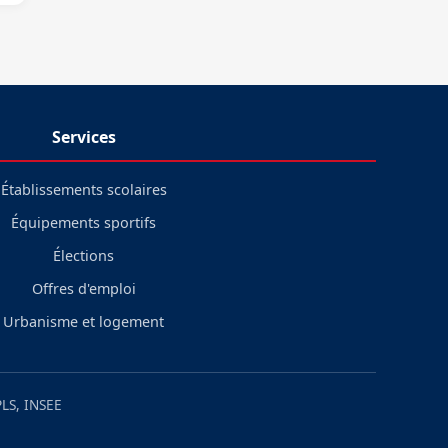
Services
Établissements scolaires
Équipements sportifs
Élections
Offres d'emploi
Urbanisme et logement
LS, INSEE