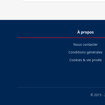
À propos
Nous contacter
Conditions générales
Cookies & vie privée
© 2015 -