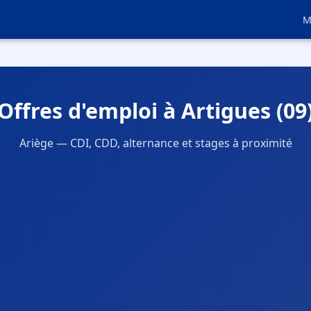
M
Offres d'emploi à Artigues (09
Ariège — CDI, CDD, alternance et stages à proximité