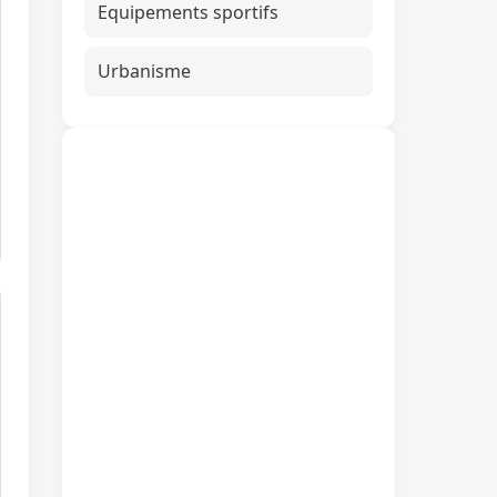
Equipements sportifs
Urbanisme