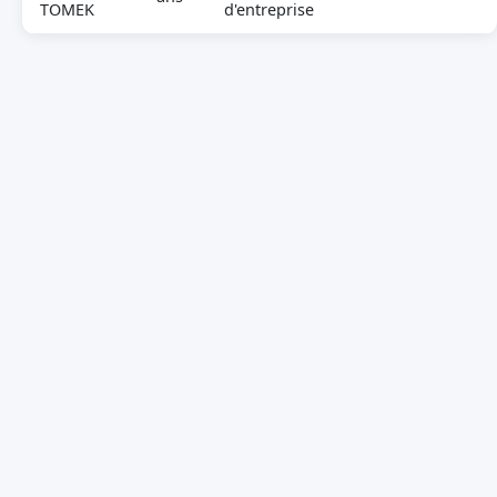
TOMEK
d'entreprise