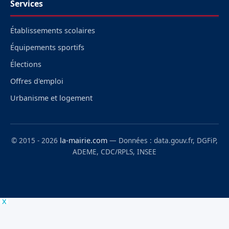
Services
Établissements scolaires
Équipements sportifs
Élections
Offres d'emploi
Urbanisme et logement
© 2015 - 2026
la-mairie.com
— Données : data.gouv.fr, DGFiP,
ADEME, CDC/RPLS, INSEE
x