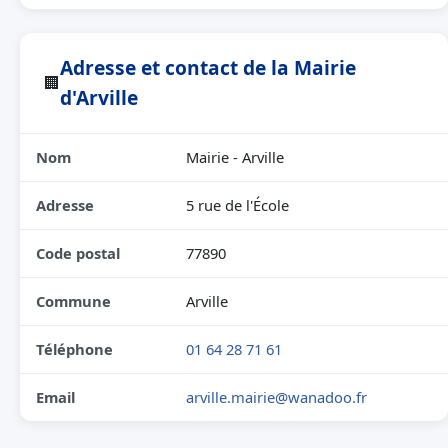
Adresse et contact de la Mairie
🏢
d'Arville
Nom
Mairie - Arville
Adresse
5 rue de l'École
Code postal
77890
Commune
Arville
Téléphone
01 64 28 71 61
Email
arville.mairie@wanadoo.fr