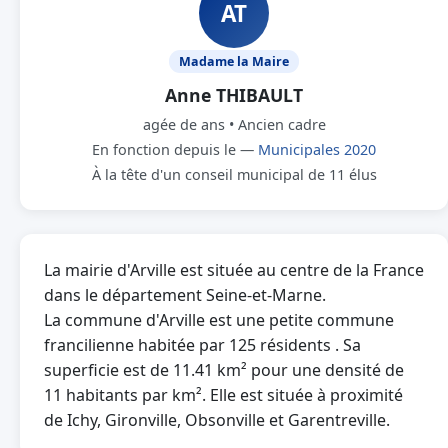
AT
Madame la Maire
Anne THIBAULT
agée de ans • Ancien cadre
En fonction depuis le —
Municipales 2020
À la tête d'un conseil municipal de 11 élus
La mairie d'Arville est située au centre de la France
dans le département Seine-et-Marne.
La commune d'Arville est une petite commune
francilienne habitée par 125 résidents . Sa
superficie est de 11.41 km² pour une densité de
11 habitants par km². Elle est située à proximité
de Ichy, Gironville, Obsonville et Garentreville.