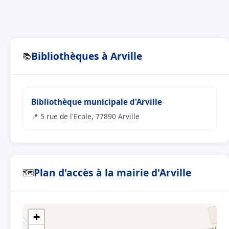
Bibliothèques à Arville
📚
Bibliothèque municipale d'Arville
📍 5 rue de l'Ecole, 77890 Arville
Plan d'accès à la mairie d'Arville
🗺
+