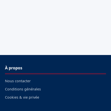
À propos
Nous contacter
Conditions générales
Cookies & vie privée