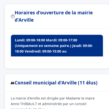
Horaires d'ouverture de la mairie
🕐
d'Arville
Lundi: 09:00-18:00 Mardi: 09:00-17:00
(Uniquement en semaine paire.) Jeudi: 09:00-
18:00 Vendredi: 09:00-15:00 au
Conseil municipal d'Arville (11 élus)
👥
La mairie d'Arville est dirigée par Madame la maire
Anne THIBAULT et administrée par un conseil