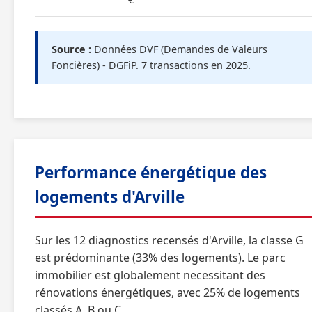
Source :
Données DVF (Demandes de Valeurs
Foncières) - DGFiP. 7 transactions en 2025.
Performance énergétique des
logements d'Arville
Sur les 12 diagnostics recensés d'Arville, la classe G
est prédominante (33% des logements). Le parc
immobilier est globalement necessitant des
rénovations énergétiques, avec 25% de logements
classés A, B ou C.