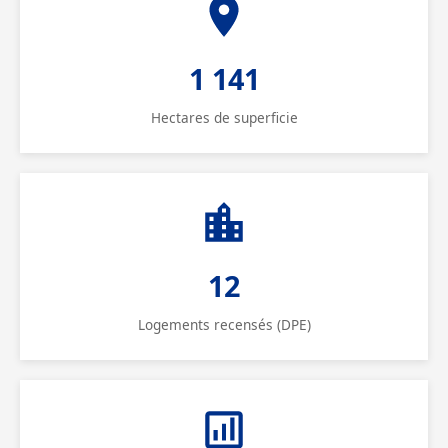
1 141
Hectares de superficie
12
Logements recensés (DPE)