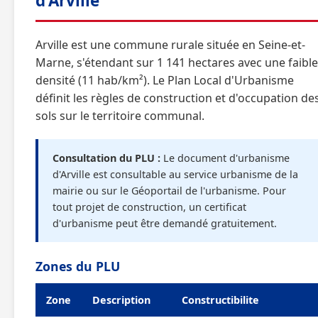
d'Arville
Arville est une commune rurale située en Seine-et-
Marne, s'étendant sur 1 141 hectares avec une faible
densité (11 hab/km²). Le Plan Local d'Urbanisme
définit les règles de construction et d'occupation de
sols sur le territoire communal.
Consultation du PLU :
Le document d'urbanisme
d'Arville est consultable au service urbanisme de la
mairie ou sur le Géoportail de l'urbanisme. Pour
tout projet de construction, un certificat
d'urbanisme peut être demandé gratuitement.
Zones du PLU
Zone
Description
Constructibilite