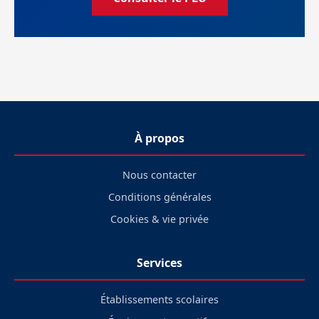
À propos
Nous contacter
Conditions générales
Cookies & vie privée
Services
Établissements scolaires