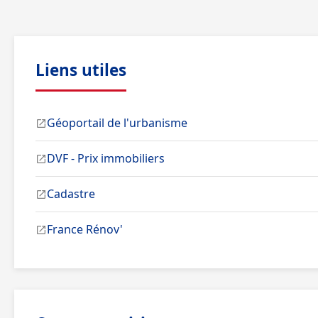
Liens utiles
Géoportail de l'urbanisme
DVF - Prix immobiliers
Cadastre
France Rénov'