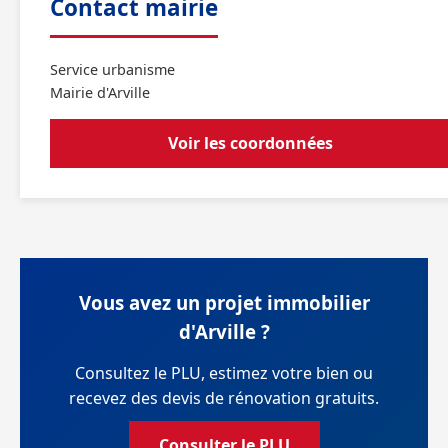
Contact mairie
Service urbanisme
Mairie d'Arville
Voir les coordonnées
Vous avez un projet immobilier
d'Arville ?
Consultez le PLU, estimez votre bien ou
recevez des devis de rénovation gratuits.
Consulter le PLU