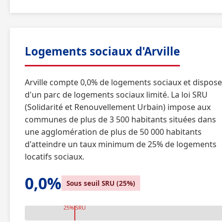
Logements sociaux d'Arville
Arville compte 0,0% de logements sociaux et dispose
d'un parc de logements sociaux limité. La loi SRU
(Solidarité et Renouvellement Urbain) impose aux
communes de plus de 3 500 habitants situées dans
une agglomération de plus de 50 000 habitants
d'atteindre un taux minimum de 25% de logements
locatifs sociaux.
0,0%
Sous seuil SRU (25%)
25% SRU