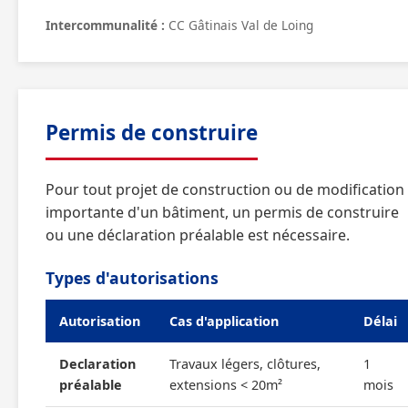
Intercommunalité :
CC Gâtinais Val de Loing
Permis de construire
Pour tout projet de construction ou de modification
importante d'un bâtiment, un permis de construire
ou une déclaration préalable est nécessaire.
Types d'autorisations
Autorisation
Cas d'application
Délai
Declaration
Travaux légers, clôtures,
1
préalable
extensions < 20m²
mois