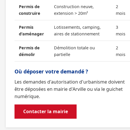
Permis de
Construction neuve,
2
construire
extension > 20m²
mois
Permis
Lotissements, camping,
3
d'aménager
aires de stationnement
mois
Permis de
Démolition totale ou
2
démolir
partielle
mois
Où déposer votre demandé ?
Les demandes d'autorisation d'urbanisme doivent
être déposées en mairie d'Arville ou via le guichet
numérique.
Contacter la mairie