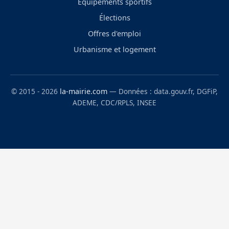
Équipements sportifs
Élections
Offres d'emploi
Urbanisme et logement
© 2015 - 2026
la-mairie.com
— Données : data.gouv.fr, DGFiP,
ADEME, CDC/RPLS, INSEE