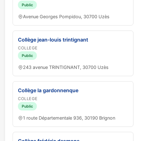
Public
Avenue Georges Pompidou, 30700 Uzès
Collège jean-louis trintignant
COLLEGE
Public
243 avenue TRINTIGNANT, 30700 Uzès
Collège la gardonnenque
COLLEGE
Public
1 route Départementale 936, 30190 Brignon