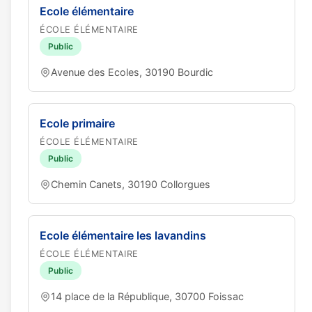
Ecole élémentaire
ÉCOLE ÉLÉMENTAIRE
Public
Avenue des Ecoles, 30190 Bourdic
Ecole primaire
ÉCOLE ÉLÉMENTAIRE
Public
Chemin Canets, 30190 Collorgues
Ecole élémentaire les lavandins
ÉCOLE ÉLÉMENTAIRE
Public
14 place de la République, 30700 Foissac