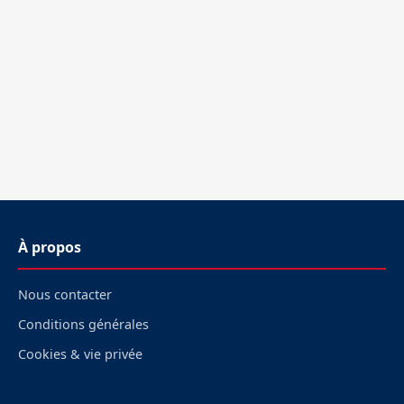
À propos
Nous contacter
Conditions générales
Cookies & vie privée