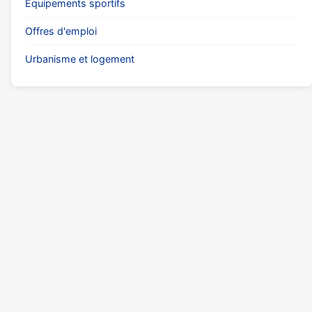
Équipements sportifs
Offres d'emploi
Urbanisme et logement