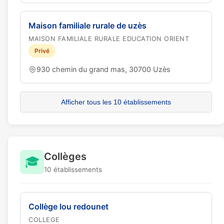
Maison familiale rurale de uzès
MAISON FAMILIALE RURALE EDUCATION ORIENT
Privé
930 chemin du grand mas, 30700 Uzès
Afficher tous les 10 établissements
Collèges
🎓
10 établissements
Collège lou redounet
COLLEGE