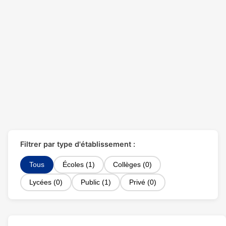
Filtrer par type d'établissement :
Tous
Écoles (1)
Collèges (0)
Lycées (0)
Public (1)
Privé (0)