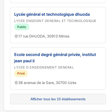
Lycée général et technologique dhuoda
LYCEE ENSEIGNT GENERAL ET TECHNOLOGIQUE
Public
17 rue DHUODA, 30913 Nîmes
Ecole second degré général privée, institut
jean paul ii
LYCEE D ENSEIGNEMENT GENERAL
Privé
38 avenue de la Gare, 30700 Uzès
Afficher tous les 10 établissements