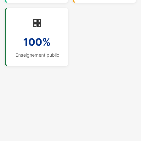
🏢
100%
Enseignement public