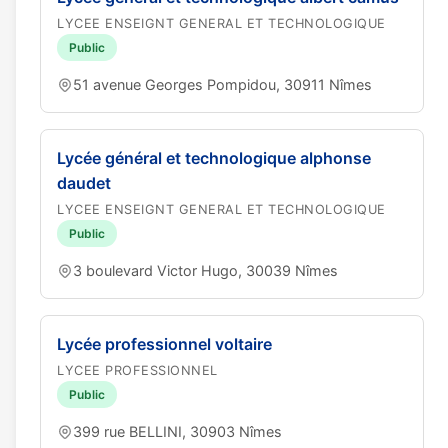
LYCEE ENSEIGNT GENERAL ET TECHNOLOGIQUE
Public
51 avenue Georges Pompidou, 30911 Nîmes
Lycée général et technologique alphonse
daudet
LYCEE ENSEIGNT GENERAL ET TECHNOLOGIQUE
Public
3 boulevard Victor Hugo, 30039 Nîmes
Lycée professionnel voltaire
LYCEE PROFESSIONNEL
Public
399 rue BELLINI, 30903 Nîmes