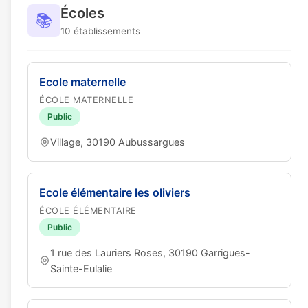
Écoles
📚
10 établissements
Ecole maternelle
ÉCOLE MATERNELLE
Public
Village, 30190 Aubussargues
Ecole élémentaire les oliviers
ÉCOLE ÉLÉMENTAIRE
Public
1 rue des Lauriers Roses, 30190 Garrigues-
Sainte-Eulalie