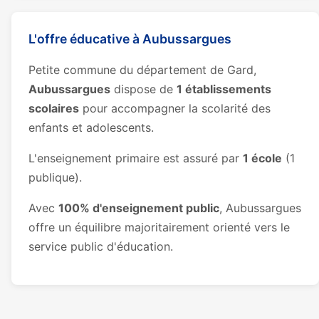
L'offre éducative à Aubussargues
Petite commune du département de Gard,
Aubussargues
dispose de
1 établissements
scolaires
pour accompagner la scolarité des
enfants et adolescents.
L'enseignement primaire est assuré par
1 école
(1
publique).
Avec
100% d'enseignement public
, Aubussargues
offre un équilibre majoritairement orienté vers le
service public d'éducation.