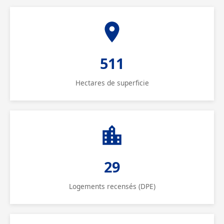
511
Hectares de superficie
29
Logements recensés (DPE)