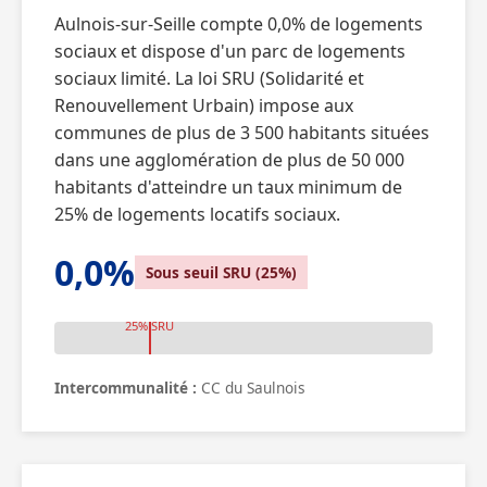
Aulnois-sur-Seille compte 0,0% de logements
sociaux et dispose d'un parc de logements
sociaux limité. La loi SRU (Solidarité et
Renouvellement Urbain) impose aux
communes de plus de 3 500 habitants situées
dans une agglomération de plus de 50 000
habitants d'atteindre un taux minimum de
25% de logements locatifs sociaux.
0,0%
Sous seuil SRU (25%)
25% SRU
Intercommunalité :
CC du Saulnois