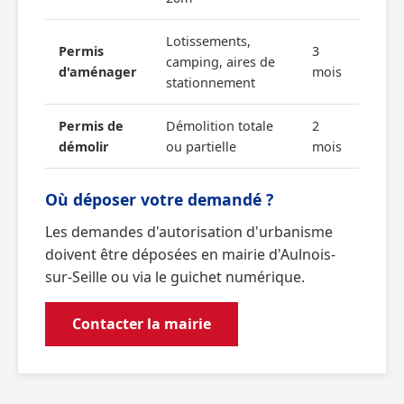
Lotissements,
Permis
3
camping, aires de
d'aménager
mois
stationnement
Permis de
Démolition totale
2
démolir
ou partielle
mois
Où déposer votre demandé ?
Les demandes d'autorisation d'urbanisme
doivent être déposées en mairie d'Aulnois-
sur-Seille ou via le guichet numérique.
Contacter la mairie