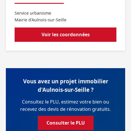
Service urbanisme
Mairie d'Aulnois-sur-Seille
Voir les coordonnées
Vous avez un projet immobilier
d'Aulnois-sur-Seille ?
Consultez le PLU, estimez votre bien ou
recevez des devis de rénovation gratuits.
Consulter le PLU