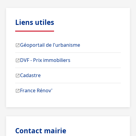
Liens utiles
Géoportail de l'urbanisme
DVF - Prix immobiliers
Cadastre
France Rénov'
Contact mairie