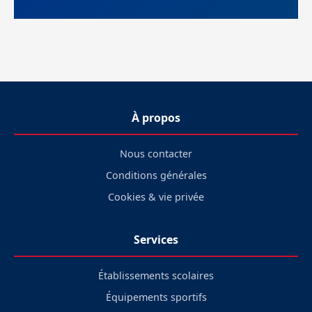
À propos
Nous contacter
Conditions générales
Cookies & vie privée
Services
Établissements scolaires
Équipements sportifs