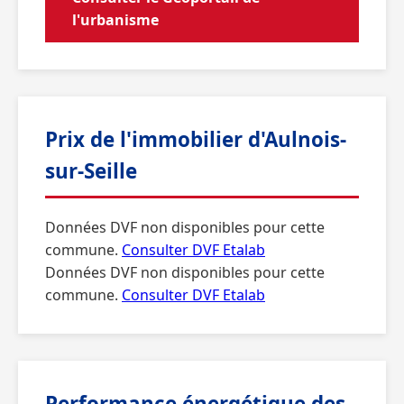
l'urbanisme
Prix de l'immobilier d'Aulnois-
sur-Seille
Données DVF non disponibles pour cette
commune.
Consulter DVF Etalab
Données DVF non disponibles pour cette
commune.
Consulter DVF Etalab
Performance énergétique des