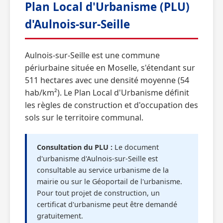
Plan Local d'Urbanisme (PLU)
d'Aulnois-sur-Seille
Aulnois-sur-Seille est une commune
périurbaine située en Moselle, s'étendant sur
511 hectares avec une densité moyenne (54
hab/km²). Le Plan Local d'Urbanisme définit
les règles de construction et d'occupation des
sols sur le territoire communal.
Consultation du PLU :
Le document
d'urbanisme d'Aulnois-sur-Seille est
consultable au service urbanisme de la
mairie ou sur le Géoportail de l'urbanisme.
Pour tout projet de construction, un
certificat d'urbanisme peut être demandé
gratuitement.