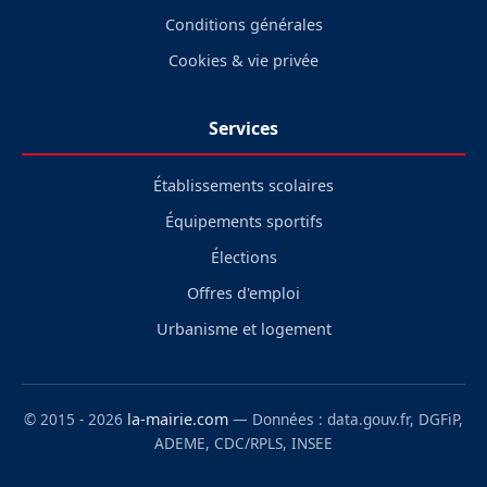
Conditions générales
Cookies & vie privée
Services
Établissements scolaires
Équipements sportifs
Élections
Offres d'emploi
Urbanisme et logement
© 2015 - 2026
la-mairie.com
— Données : data.gouv.fr, DGFiP,
ADEME, CDC/RPLS, INSEE