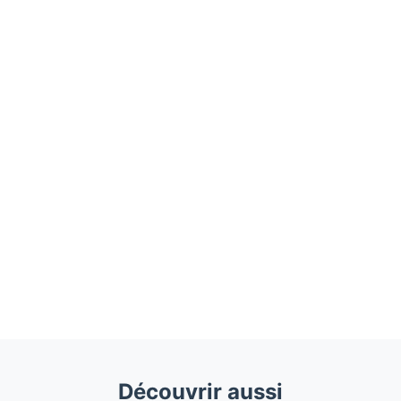
Découvrir aussi