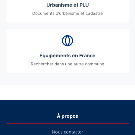
Urbanisme et PLU
Documents d'urbanisme et cadastre
Équipements en France
Rechercher dans une autre commune
À propos
Nous contacter