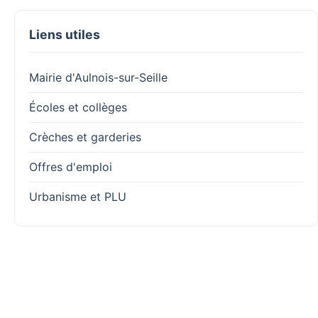
Liens utiles
Mairie d'Aulnois-sur-Seille
Écoles et collèges
Crèches et garderies
Offres d'emploi
Urbanisme et PLU