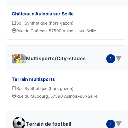
Château d'Aulnois sur Seille
Sol: Synthétique (hors gazon)
Rue du Château, 57590 Aulnois-sur-Seille
▼
Multisports/City-stades
1
Terrain multisports
Sol: Synthétique (hors gazon)
Rue du faubourg, 57590 Aulnois-sur-Seille
▼
Terrain de football
1