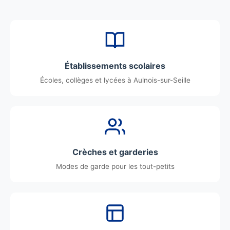
Établissements scolaires
Écoles, collèges et lycées à Aulnois-sur-Seille
Crèches et garderies
Modes de garde pour les tout-petits