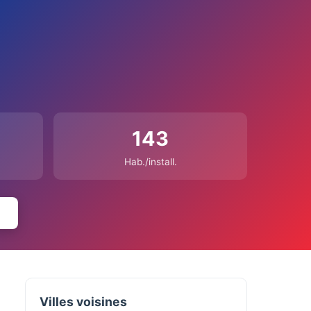
143
Hab./install.
Villes voisines