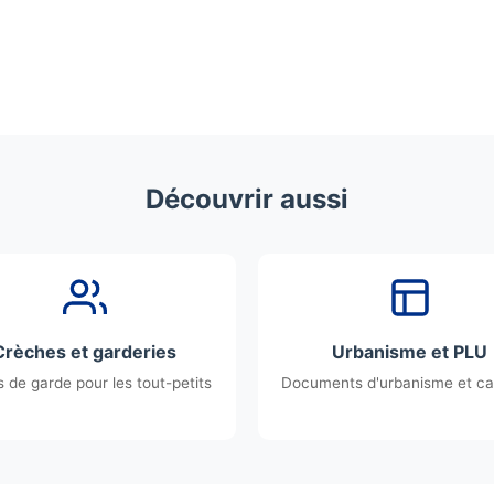
Découvrir aussi
Crèches et garderies
Urbanisme et PLU
 de garde pour les tout-petits
Documents d'urbanisme et ca