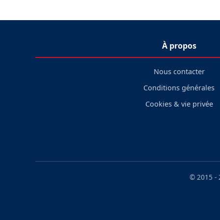
À propos
Nous contacter
Conditions générales
Cookies & vie privée
© 2015 -