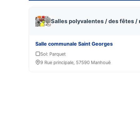
Salles polyvalentes / des fêtes /
Salle communale Saint Georges
Sol: Parquet
9 Rue principale, 57590 Manhoué