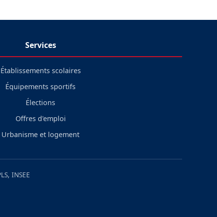
Services
Établissements scolaires
Équipements sportifs
Élections
Offres d'emploi
Urbanisme et logement
LS, INSEE