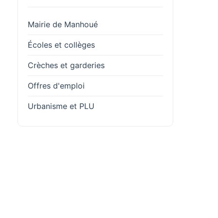
Mairie de Manhoué
Écoles et collèges
Crèches et garderies
Offres d'emploi
Urbanisme et PLU