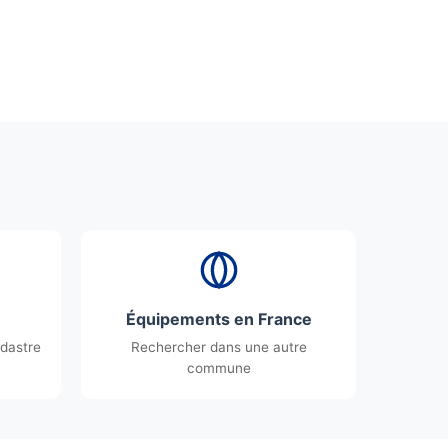
Équipements en France
dastre
Rechercher dans une autre
commune