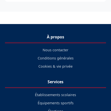
À propos
Nous contacter
Conditions générales
Cookies & vie privée
Services
Établissements scolaires
Équipements sportifs