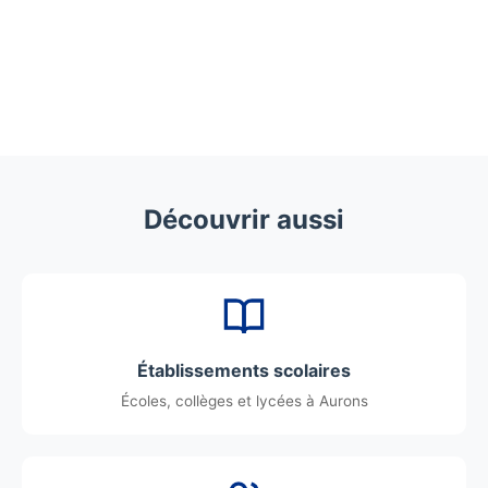
Découvrir aussi
Établissements scolaires
Écoles, collèges et lycées à Aurons