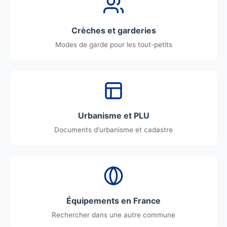
Crèches et garderies
Modes de garde pour les tout-petits
Urbanisme et PLU
Documents d'urbanisme et cadastre
Équipements en France
Rechercher dans une autre commune