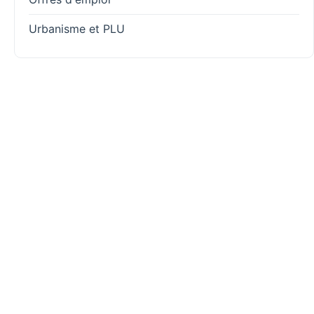
Urbanisme et PLU