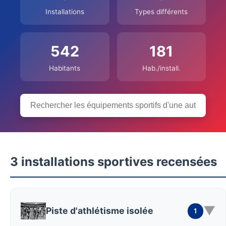
Installations
Types différents
542
181
Habitants
Hab./install.
3 installations sportives recensées
▼
Piste d'athlétisme isolée
1