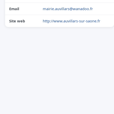
Email
mairie.auvillars@wanadoo.fr
Site web
http://www.auvillars-sur-saone.fr