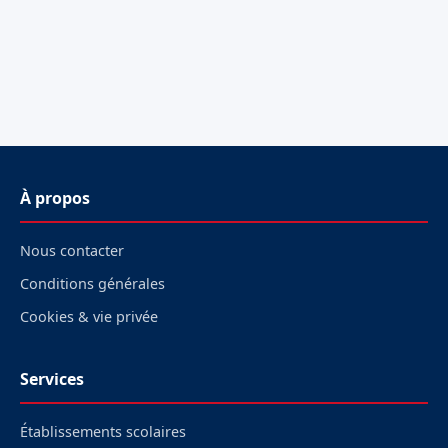
À propos
Nous contacter
Conditions générales
Cookies & vie privée
Services
Établissements scolaires