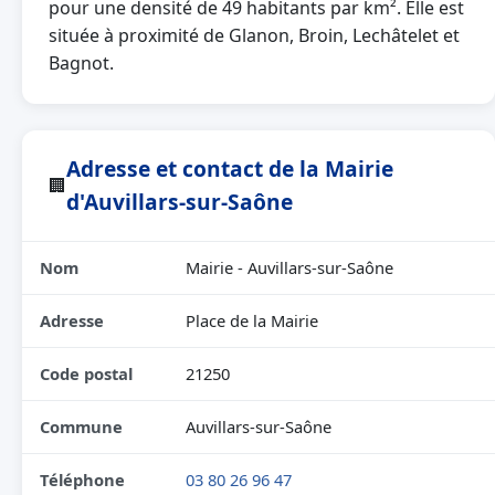
pour une densité de 49 habitants par km². Elle est
située à proximité de Glanon, Broin, Lechâtelet et
Bagnot.
Adresse et contact de la Mairie
🏢
d'Auvillars-sur-Saône
Nom
Mairie - Auvillars-sur-Saône
Adresse
Place de la Mairie
Code postal
21250
Commune
Auvillars-sur-Saône
Téléphone
03 80 26 96 47