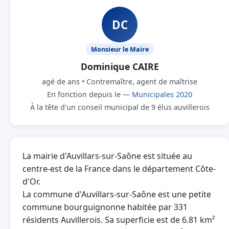
DC
Monsieur le Maire
Dominique CAIRE
agé de ans • Contremaître, agent de maîtrise
En fonction depuis le —
Municipales 2020
À la tête d'un conseil municipal de 9 élus auvillerois
La mairie d'Auvillars-sur-Saône est située au
centre-est de la France dans le département Côte-
d'Or.
La commune d'Auvillars-sur-Saône est une petite
commune bourguignonne habitée par 331
résidents Auvillerois. Sa superficie est de 6.81 km²