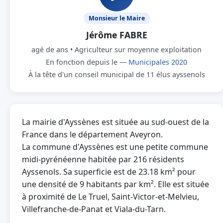
Monsieur le Maire
Jérôme FABRE
agé de ans • Agriculteur sur moyenne exploitation
En fonction depuis le —
Municipales 2020
À la tête d'un conseil municipal de 11 élus ayssenols
La mairie d'Ayssènes est située au sud-ouest de la
France dans le département Aveyron.
La commune d'Ayssènes est une petite commune
midi-pyrénéenne habitée par 216 résidents
Ayssenols. Sa superficie est de 23.18 km² pour
une densité de 9 habitants par km². Elle est située
à proximité de Le Truel, Saint-Victor-et-Melvieu,
Villefranche-de-Panat et Viala-du-Tarn.