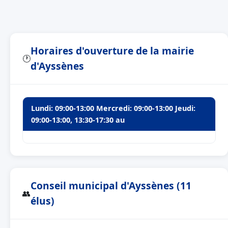
Horaires d'ouverture de la mairie
🕐
d'Ayssènes
Lundi: 09:00-13:00 Mercredi: 09:00-13:00 Jeudi:
09:00-13:00, 13:30-17:30 au
Conseil municipal d'Ayssènes (11
👥
élus)