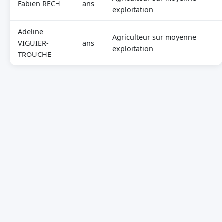
Fabien RECH
ans
exploitation
Adeline
Agriculteur sur moyenne
VIGUIER-
ans
exploitation
TROUCHE