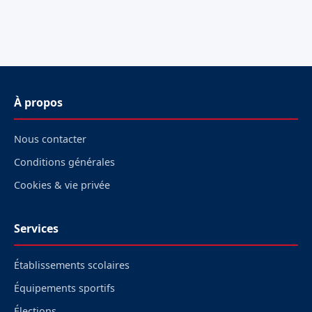
À propos
Nous contacter
Conditions générales
Cookies & vie privée
Services
Établissements scolaires
Équipements sportifs
Élections