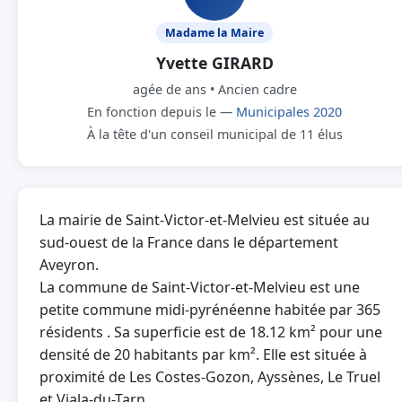
Madame la Maire
Yvette GIRARD
agée de ans • Ancien cadre
En fonction depuis le —
Municipales 2020
À la tête d'un conseil municipal de 11 élus
La mairie de Saint-Victor-et-Melvieu est située au
sud-ouest de la France dans le département
Aveyron.
La commune de Saint-Victor-et-Melvieu est une
petite commune midi-pyrénéenne habitée par 365
résidents . Sa superficie est de 18.12 km² pour une
densité de 20 habitants par km². Elle est située à
proximité de Les Costes-Gozon, Ayssènes, Le Truel
et Viala-du-Tarn.