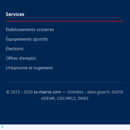
Services
Établissements scolaires
Équipements sportifs
Élections
Offres d'emploi
Urbanisme et logement
© 2015 - 2026
la-mairie.com
— Données : data.gouv.fr, DGFiP,
ADEME, CDC/RPLS, INSEE
x