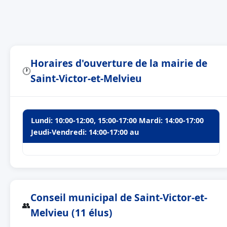
Horaires d'ouverture de la mairie de
🕐
Saint-Victor-et-Melvieu
Lundi: 10:00-12:00, 15:00-17:00 Mardi: 14:00-17:00
Jeudi-Vendredi: 14:00-17:00 au
Conseil municipal de Saint-Victor-et-
👥
Melvieu (11 élus)