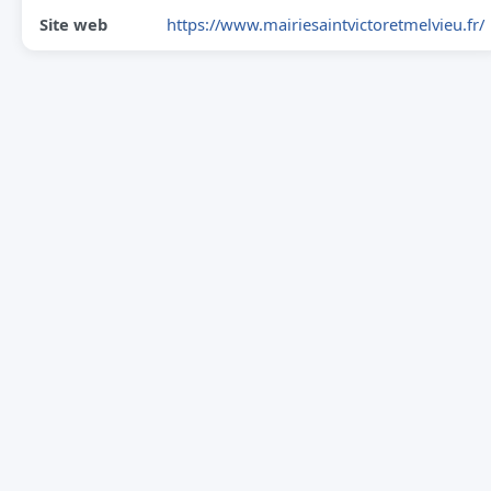
Site web
https://www.mairiesaintvictoretmelvieu.fr/