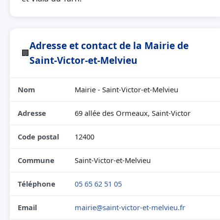
Adresse et contact de la Mairie de
🏢
Saint-Victor-et-Melvieu
Nom
Mairie - Saint-Victor-et-Melvieu
Adresse
69 allée des Ormeaux, Saint-Victor
Code postal
12400
Commune
Saint-Victor-et-Melvieu
Téléphone
05 65 62 51 05
Email
mairie@saint-victor-et-melvieu.fr