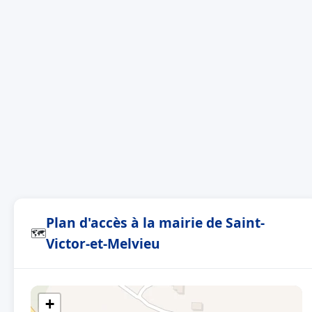
Plan d'accès à la mairie de Saint-
🗺
Victor-et-Melvieu
+