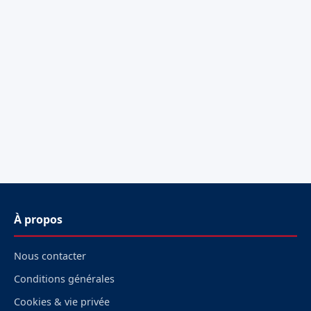
À propos
Nous contacter
Conditions générales
Cookies & vie privée