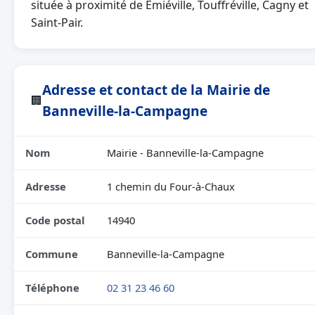
située à proximité de Émiéville, Touffréville, Cagny et
Saint-Pair.
Adresse et contact de la Mairie de
🏢
Banneville-la-Campagne
Nom
Mairie - Banneville-la-Campagne
Adresse
1 chemin du Four-à-Chaux
Code postal
14940
Commune
Banneville-la-Campagne
Téléphone
02 31 23 46 60