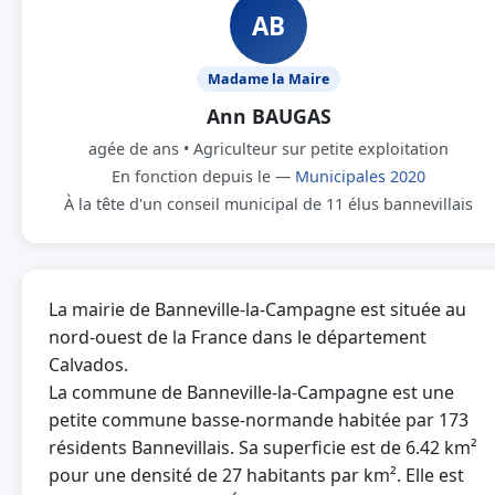
AB
Madame la Maire
Ann BAUGAS
agée de ans • Agriculteur sur petite exploitation
En fonction depuis le —
Municipales 2020
À la tête d'un conseil municipal de 11 élus bannevillais
La mairie de Banneville-la-Campagne est située au
nord-ouest de la France dans le département
Calvados.
La commune de Banneville-la-Campagne est une
petite commune basse-normande habitée par 173
résidents Bannevillais. Sa superficie est de 6.42 km²
pour une densité de 27 habitants par km². Elle est