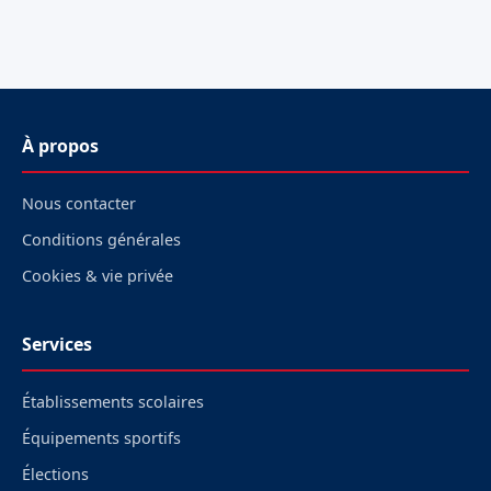
À propos
Nous contacter
Conditions générales
Cookies & vie privée
Services
Établissements scolaires
Équipements sportifs
Élections