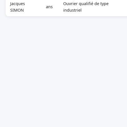
Jacques
Ouvrier qualifié de type
ans
SIMON
industriel