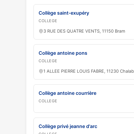
Collège saint-exupéry
COLLEGE
3 RUE DES QUATRE VENTS, 11150 Bram
Collège antoine pons
COLLEGE
1 ALLEE PIERRE LOUIS FABRE, 11230 Chalab
Collège antoine courrière
COLLEGE
Collège privé jeanne d'arc