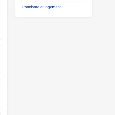
Urbanisme et logement