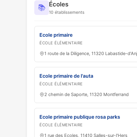
Écoles
📚
10 établissements
Ecole primaire
ÉCOLE ÉLÉMENTAIRE
1 route de la Diligence, 11320 Labastide-d'An
Ecole primaire de l'auta
ÉCOLE ÉLÉMENTAIRE
2 chemin de Saporte, 11320 Montferrand
Ecole primaire publique rosa parks
ÉCOLE ÉLÉMENTAIRE
1 rue des Ecoles, 11410 Salles-sur-l'Hers