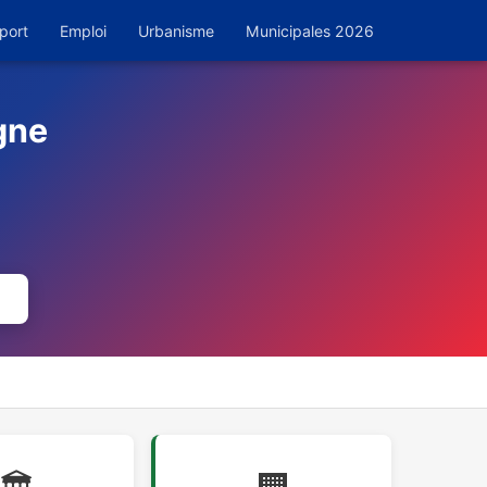
port
Emploi
Urbanisme
Municipales 2026
gne