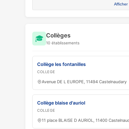
Afficher
Collèges
🎓
10 établissements
Collège les fontanilles
COLLEGE
Avenue DE L EUROPE, 11494 Castelnaudary
Collège blaise d'auriol
COLLEGE
11 place BLAISE D AURIOL, 11400 Castelnau