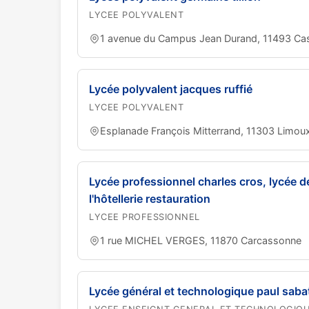
LYCEE POLYVALENT
1 avenue du Campus Jean Durand, 11493 Ca
Lycée polyvalent jacques ruffié
LYCEE POLYVALENT
Esplanade François Mitterrand, 11303 Limou
Lycée professionnel charles cros, lycée d
l'hôtellerie restauration
LYCEE PROFESSIONNEL
1 rue MICHEL VERGES, 11870 Carcassonne
Lycée général et technologique paul sabat