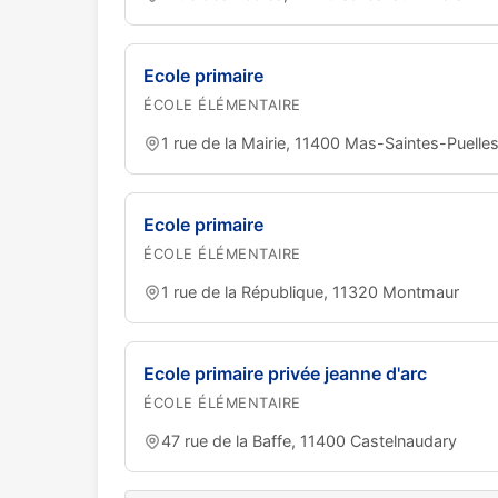
Ecole primaire
ÉCOLE ÉLÉMENTAIRE
1 rue de la Mairie, 11400 Mas-Saintes-Puelle
Ecole primaire
ÉCOLE ÉLÉMENTAIRE
1 rue de la République, 11320 Montmaur
Ecole primaire privée jeanne d'arc
ÉCOLE ÉLÉMENTAIRE
47 rue de la Baffe, 11400 Castelnaudary